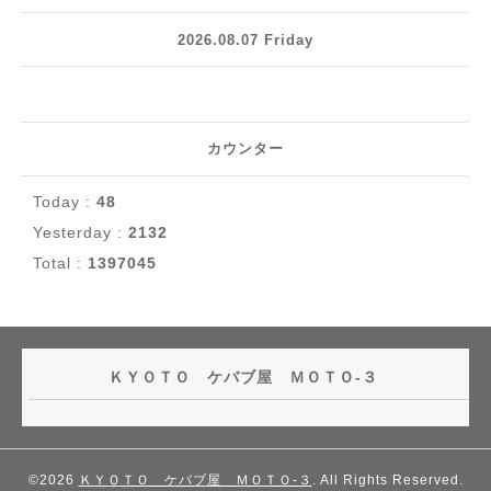
2026.08.07 Friday
カウンター
Today :
48
Yesterday :
2132
Total :
1397045
ＫＹＯＴＯ ケバブ屋 ＭＯＴＯ-３
©2026
ＫＹＯＴＯ ケバブ屋 ＭＯＴＯ-３
. All Rights Reserved.