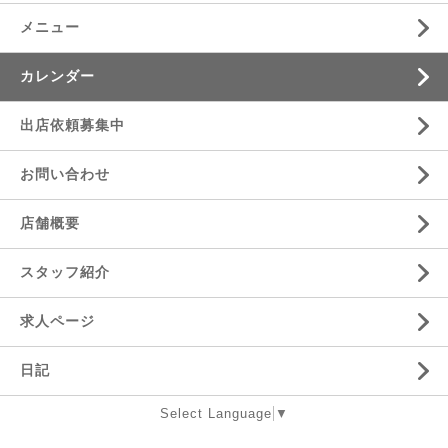
メニュー
カレンダー
出店依頼募集中
お問い合わせ
店舗概要
スタッフ紹介
求人ページ
日記
Select Language
▼