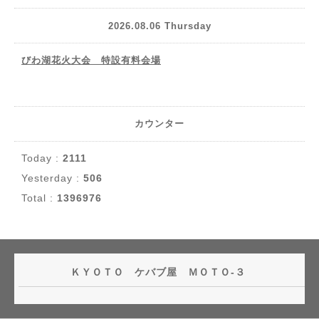
2026.08.06 Thursday
びわ湖花火大会 特設有料会場
カウンター
Today :
2111
Yesterday :
506
Total :
1396976
ＫＹＯＴＯ ケバブ屋 ＭＯＴＯ-３