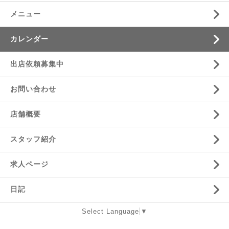
メニュー
カレンダー
出店依頼募集中
お問い合わせ
店舗概要
スタッフ紹介
求人ページ
日記
Select Language
▼