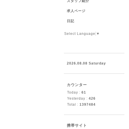
スタッフ紹介
求人ページ
日記
Select Language
▼
2026.08.08 Saturday
カウンター
Today :
61
Yesterday :
426
Total :
1397484
携帯サイト