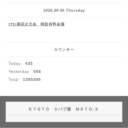
2026.08.06 Thursday
びわ湖花火大会 特設有料会場
カウンター
Today :
435
Yesterday :
506
Total :
1395300
ＫＹＯＴＯ ケバブ屋 ＭＯＴＯ-３