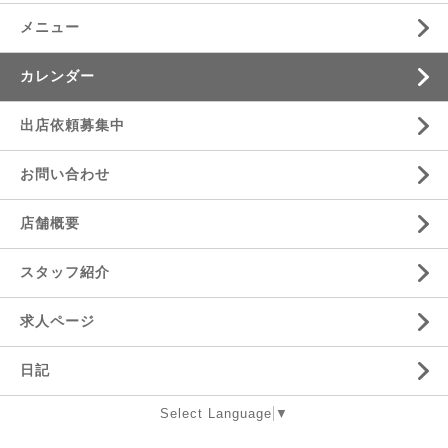
メニュー
カレンダー
出店依頼募集中
お問い合わせ
店舗概要
スタッフ紹介
求人ページ
日記
Select Language
▼