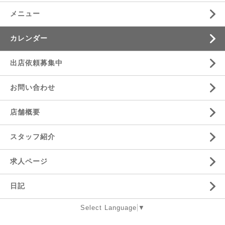
メニュー
カレンダー
出店依頼募集中
お問い合わせ
店舗概要
スタッフ紹介
求人ページ
日記
Select Language
▼