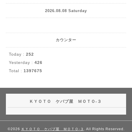
2026.08.08 Saturday
カウンター
Today :
252
Yesterday :
426
Total :
1397675
ＫＹＯＴＯ ケバブ屋 ＭＯＴＯ-３
©2026
ＫＹＯＴＯ ケバブ屋 ＭＯＴＯ-３
. All Rights Reserved.