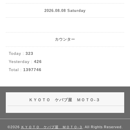
2026.08.08 Saturday
カウンター
Today :
323
Yesterday :
426
Total :
1397746
ＫＹＯＴＯ ケバブ屋 ＭＯＴＯ-３
©2026
ＫＹＯＴＯ ケバブ屋 ＭＯＴＯ-３
. All Rights Reserved.