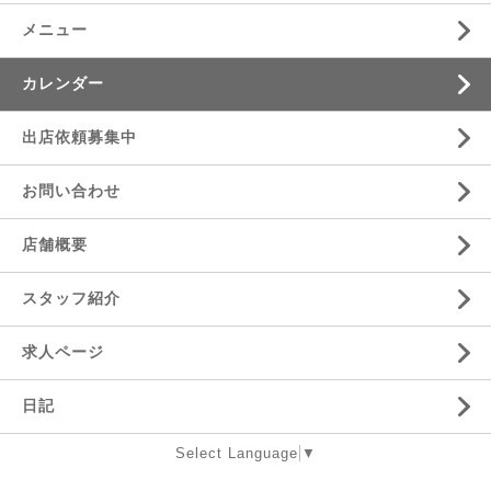
メニュー
カレンダー
出店依頼募集中
お問い合わせ
店舗概要
スタッフ紹介
求人ページ
日記
Select Language
▼