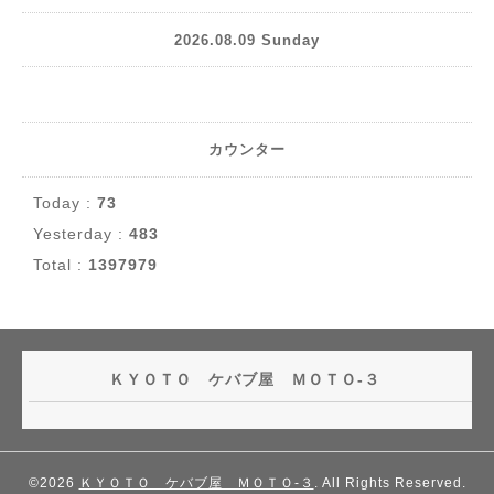
2026.08.09 Sunday
カウンター
Today :
73
Yesterday :
483
Total :
1397979
ＫＹＯＴＯ ケバブ屋 ＭＯＴＯ-３
©2026
ＫＹＯＴＯ ケバブ屋 ＭＯＴＯ-３
. All Rights Reserved.