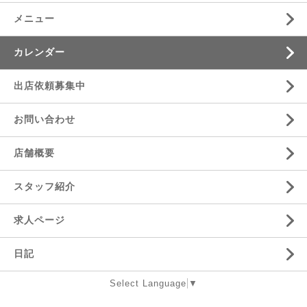
メニュー
カレンダー
出店依頼募集中
お問い合わせ
店舗概要
スタッフ紹介
求人ページ
日記
Select Language
▼