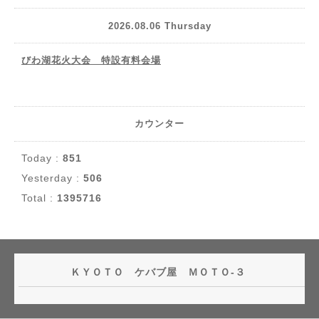
2026.08.06 Thursday
びわ湖花火大会 特設有料会場
カウンター
Today :
851
Yesterday :
506
Total :
1395716
ＫＹＯＴＯ ケバブ屋 ＭＯＴＯ-３