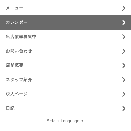
メニュー
カレンダー
出店依頼募集中
お問い合わせ
店舗概要
スタッフ紹介
求人ページ
日記
Select Language
▼