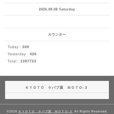
2026.08.08 Saturday
カウンター
Today :
300
Yesterday :
426
Total :
1397723
ＫＹＯＴＯ ケバブ屋 ＭＯＴＯ-３
©2026
ＫＹＯＴＯ ケバブ屋 ＭＯＴＯ-３
. All Rights Reserved.