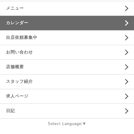
メニュー
カレンダー
出店依頼募集中
お問い合わせ
店舗概要
スタッフ紹介
求人ページ
日記
Select Language
▼