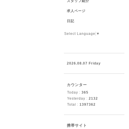
スタッフ紹介
求人ページ
日記
Select Language
▼
2026.08.07 Friday
カウンター
Today :
365
Yesterday :
2132
Total :
1397362
携帯サイト