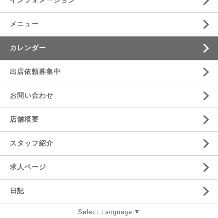
インフォメーション
メニュー
カレンダー
出店依頼募集中
お問い合わせ
店舗概要
スタッフ紹介
求人ページ
日記
Select Language
▼