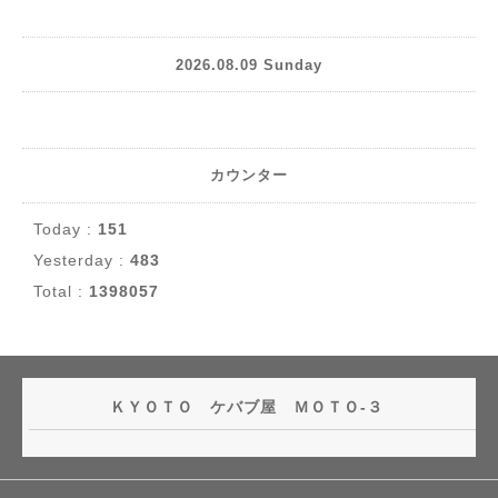
2026.08.09 Sunday
カウンター
Today :
151
Yesterday :
483
Total :
1398057
ＫＹＯＴＯ ケバブ屋 ＭＯＴＯ-３