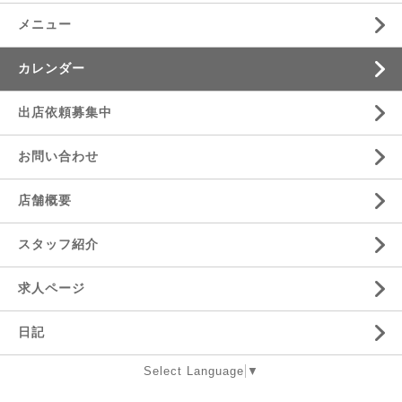
メニュー
カレンダー
出店依頼募集中
お問い合わせ
店舗概要
スタッフ紹介
求人ページ
日記
Select Language
▼