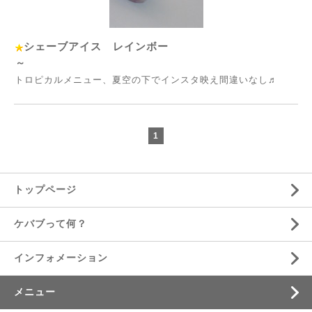
シェーブアイス レインボー
～
トロピカルメニュー、夏空の下でインスタ映え間違いなし♬
1
トップページ
ケバブって何？
インフォメーション
メニュー