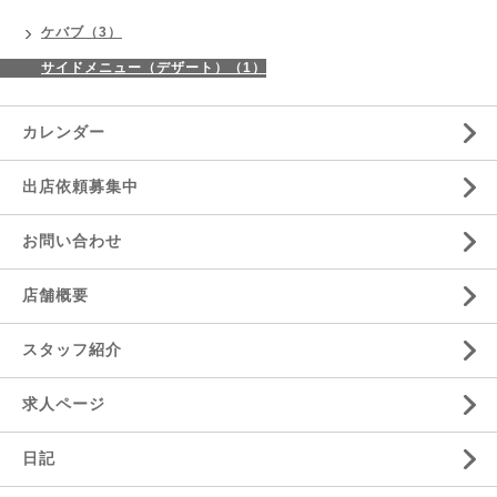
ケバブ（3）
サイドメニュー（デザート）（1）
カレンダー
出店依頼募集中
お問い合わせ
店舗概要
スタッフ紹介
求人ページ
日記