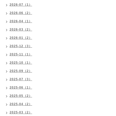
2026-07（1）
2026-06（2）
2026-04（1）
2026-03（2）
2026-01（2）
2025-12（3）
2025-11（1）
2025-10（1）
2025-09（2）
2025-07（3）
2025-06（1）
2025-05（2）
2025-04（2）
2025-03（2）