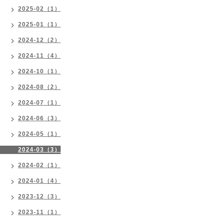
2025-02（1）
2025-01（1）
2024-12（2）
2024-11（4）
2024-10（1）
2024-08（2）
2024-07（1）
2024-06（3）
2024-05（1）
2024-03（3）
2024-02（1）
2024-01（4）
2023-12（3）
2023-11（1）