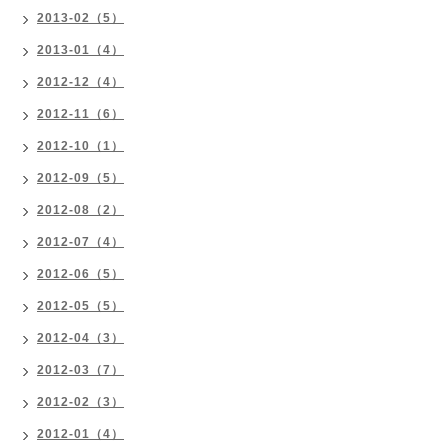
2013-02（5）
2013-01（4）
2012-12（4）
2012-11（6）
2012-10（1）
2012-09（5）
2012-08（2）
2012-07（4）
2012-06（5）
2012-05（5）
2012-04（3）
2012-03（7）
2012-02（3）
2012-01（4）