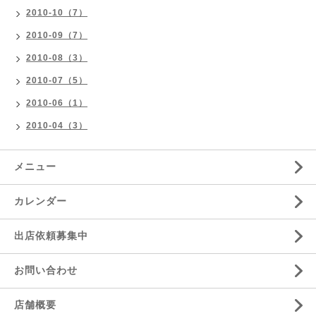
2010-10（7）
2010-09（7）
2010-08（3）
2010-07（5）
2010-06（1）
2010-04（3）
メニュー
カレンダー
出店依頼募集中
お問い合わせ
店舗概要