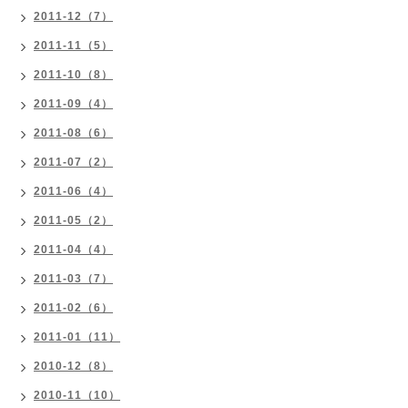
2011-12（7）
2011-11（5）
2011-10（8）
2011-09（4）
2011-08（6）
2011-07（2）
2011-06（4）
2011-05（2）
2011-04（4）
2011-03（7）
2011-02（6）
2011-01（11）
2010-12（8）
2010-11（10）