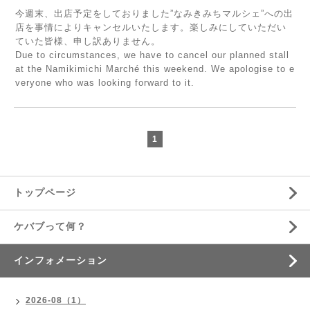
今週末、出店予定をしておりました”なみきみちマルシェ”への出
店を事情によりキャンセルいたします。楽しみにしていただい
ていた皆様、申し訳ありません。
Due to circumstances, we have to cancel our planned stall
at the Namikimichi Marché this weekend. We apologise to e
veryone who was looking forward to it.
1
トップページ
ケバブって何？
インフォメーション
2026-08（1）