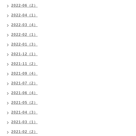
2022-06（2）
2022-04（1）
2022-03（4）
2022-02（1）
2022-01（3）
2021-12（1）
2021-11（2）
2021-09（4）
2021-07（2）
2021-06（4）
2021-05（2）
2021-04（3）
2021-03（1）
2021-02（2）