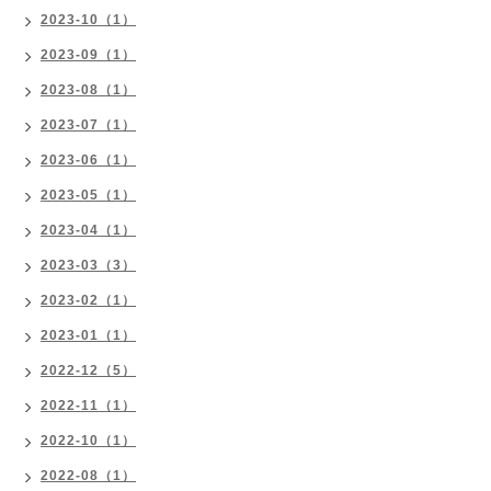
2023-10（1）
2023-09（1）
2023-08（1）
2023-07（1）
2023-06（1）
2023-05（1）
2023-04（1）
2023-03（3）
2023-02（1）
2023-01（1）
2022-12（5）
2022-11（1）
2022-10（1）
2022-08（1）