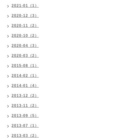
2021-01（1）
2020-12（3）
2020-11（2）
2020-10（2）
2020-04（3）
2020-03（2）
2015-08（1）
2014-02（1）
2014-01（4）
2013-12（2）
2013-11（2）
2013-09（5）
2013-07（1）
2013-03（2）