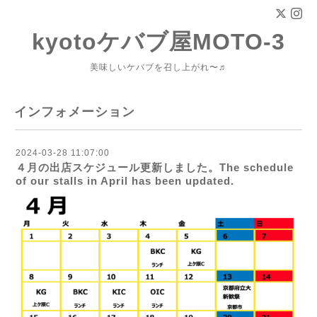
kyotoケバブ屋MOTO-3
美味しいケバブを召し上がれ〜♬
インフォメーション
2024-03-28 11:07:00
４月の出店スケジュール更新しました。The schedule
of our stalls in April has been updated.