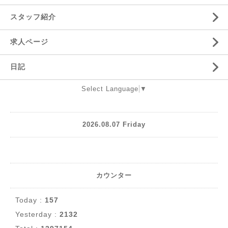
スタッフ紹介
求人ページ
日記
Select Language
▼
2026.08.07 Friday
カウンター
Today :
157
Yesterday :
2132