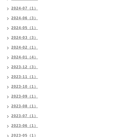
2024-07（1）
2024-06（3）
2024-05（1）
2024-03（3）
2024-02（1）
2024-01（4）
2023-12（3）
2023-11（1）
2023-10（1）
2023-09（1）
2023-08（1）
2023-07（1）
2023-06（1）
2023-05（1）