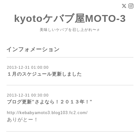
kyotoケバブ屋MOTO-3
美味しいケバブを召し上がれ〜♬
インフォメーション
2013-12-31 01:00:00
１月のスケジュール更新しました
2013-12-31 00:30:00
ブログ更新”さよなら！２０１３年！”
http://kebabyamoto3.blog103.fc2.com/
ありがとー！