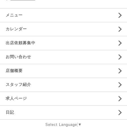
メニュー
カレンダー
出店依頼募集中
お問い合わせ
店舗概要
スタッフ紹介
求人ページ
日記
Select Language
▼