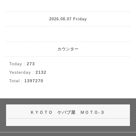
2026.08.07 Friday
カウンター
Today :
273
Yesterday :
2132
Total :
1397270
ＫＹＯＴＯ ケバブ屋 ＭＯＴＯ-３