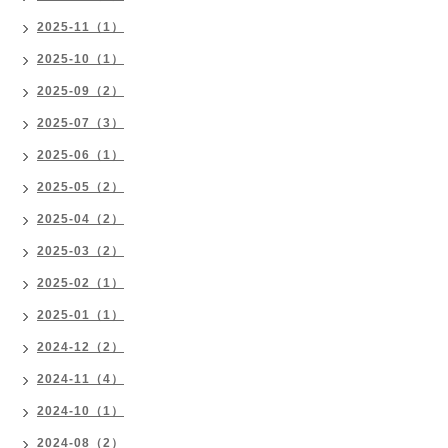
2025-11（1）
2025-10（1）
2025-09（2）
2025-07（3）
2025-06（1）
2025-05（2）
2025-04（2）
2025-03（2）
2025-02（1）
2025-01（1）
2024-12（2）
2024-11（4）
2024-10（1）
2024-08（2）