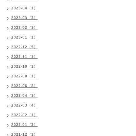
2023-04（1）
2023-03（3）
2023-02（1）
2023-01（1）
2022-12（5）
2022-11（1）
2022-10（1）
2022-08（1）
2022-06（2）
2022-04（1）
2022-03（4）
2022-02（1）
2022-01（3）
2021-12（1）