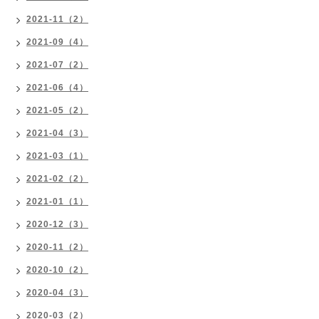
2021-11（2）
2021-09（4）
2021-07（2）
2021-06（4）
2021-05（2）
2021-04（3）
2021-03（1）
2021-02（2）
2021-01（1）
2020-12（3）
2020-11（2）
2020-10（2）
2020-04（3）
2020-03（2）