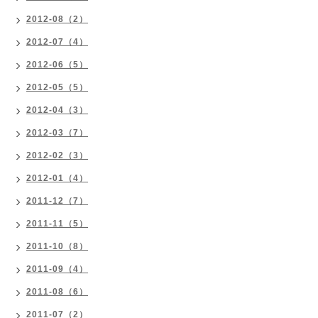
2012-08（2）
2012-07（4）
2012-06（5）
2012-05（5）
2012-04（3）
2012-03（7）
2012-02（3）
2012-01（4）
2011-12（7）
2011-11（5）
2011-10（8）
2011-09（4）
2011-08（6）
2011-07（2）