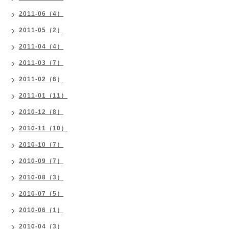
2011-06（4）
2011-05（2）
2011-04（4）
2011-03（7）
2011-02（6）
2011-01（11）
2010-12（8）
2010-11（10）
2010-10（7）
2010-09（7）
2010-08（3）
2010-07（5）
2010-06（1）
2010-04（3）