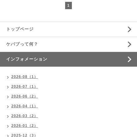
1
トップページ
ケバブって何？
インフォメーション
2026-08（1）
2026-07（1）
2026-06（2）
2026-04（1）
2026-03（2）
2026-01（2）
2025-12（3）