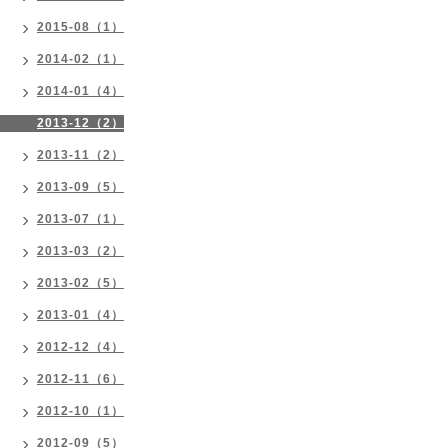
2015-08（1）
2014-02（1）
2014-01（4）
2013-12（2）
2013-11（2）
2013-09（5）
2013-07（1）
2013-03（2）
2013-02（5）
2013-01（4）
2012-12（4）
2012-11（6）
2012-10（1）
2012-09（5）