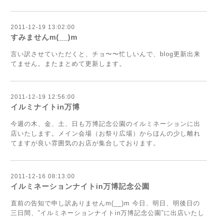
2011-12-19 13:02:00
すみませんm(__)m
言い訳させていただくと、チョ〜〜忙しいんで、blog更新出来
てません。またまとめて更新します。
2011-12-19 12:56:00
イルミナイトin万博
今週の木、金、土、日も万博記念公園のイルミネーションに出
店いたします。メイン会場（お祭り広場）からほんの少し離れ
てますが良い雰囲気のお店が集合しております。
2011-12-16 08:13:00
イルミネーションナイトin万博記念公園
直前の告知で申し訳ありませんm(__)m 今日、明日、明後日の
三日間、”イルミネーションナイトin万博記念公園”に出店いたし