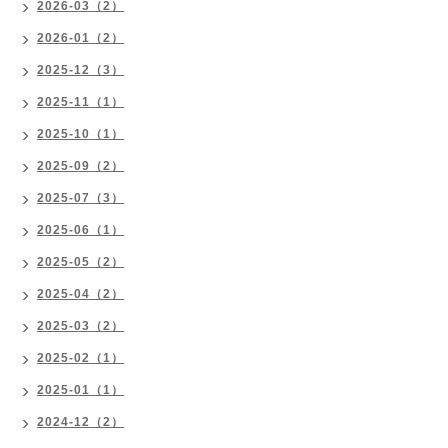
2026-03（2）
2026-01（2）
2025-12（3）
2025-11（1）
2025-10（1）
2025-09（2）
2025-07（3）
2025-06（1）
2025-05（2）
2025-04（2）
2025-03（2）
2025-02（1）
2025-01（1）
2024-12（2）