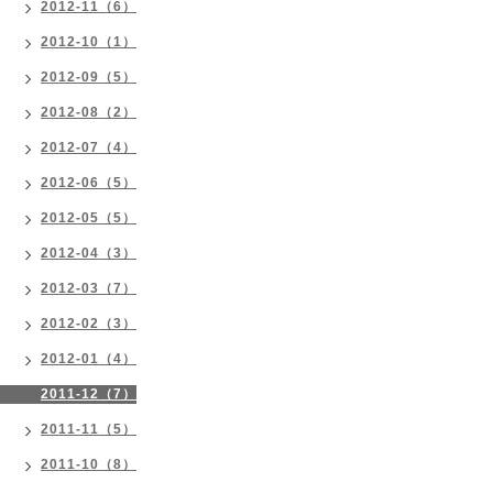
2012-11（6）
2012-10（1）
2012-09（5）
2012-08（2）
2012-07（4）
2012-06（5）
2012-05（5）
2012-04（3）
2012-03（7）
2012-02（3）
2012-01（4）
2011-12（7）
2011-11（5）
2011-10（8）