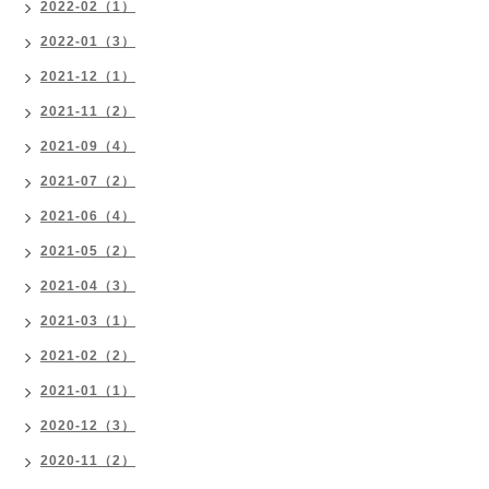
2022-02（1）
2022-01（3）
2021-12（1）
2021-11（2）
2021-09（4）
2021-07（2）
2021-06（4）
2021-05（2）
2021-04（3）
2021-03（1）
2021-02（2）
2021-01（1）
2020-12（3）
2020-11（2）