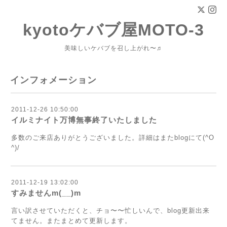
kyotoケバブ屋MOTO-3
美味しいケバブを召し上がれ〜♬
インフォメーション
2011-12-26 10:50:00
イルミナイト万博無事終了いたしました
多数のご来店ありがとうございました。詳細はまたblogにて(^O
^)/
2011-12-19 13:02:00
すみませんm(__)m
言い訳させていただくと、チョ〜〜忙しいんで、blog更新出来
てません。またまとめて更新します。