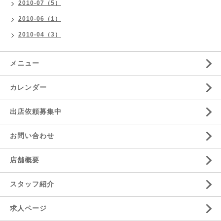
2010-07（5）
2010-06（1）
2010-04（3）
メニュー
カレンダー
出店依頼募集中
お問い合わせ
店舗概要
スタッフ紹介
求人ページ