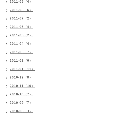
2011-09（4）
2011-08（6）
2011-07（2）
2011-06（4）
2011-05（2）
2011-04（4）
2011-03（7）
2011-02（6）
2011-01（11）
2010-12（8）
2010-11（10）
2010-10（7）
2010-09（7）
2010-08（3）