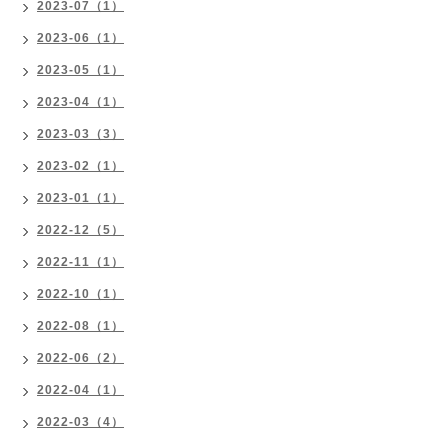
2023-07（1）
2023-06（1）
2023-05（1）
2023-04（1）
2023-03（3）
2023-02（1）
2023-01（1）
2022-12（5）
2022-11（1）
2022-10（1）
2022-08（1）
2022-06（2）
2022-04（1）
2022-03（4）