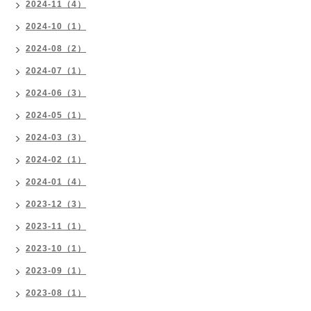
2024-11（4）
2024-10（1）
2024-08（2）
2024-07（1）
2024-06（3）
2024-05（1）
2024-03（3）
2024-02（1）
2024-01（4）
2023-12（3）
2023-11（1）
2023-10（1）
2023-09（1）
2023-08（1）