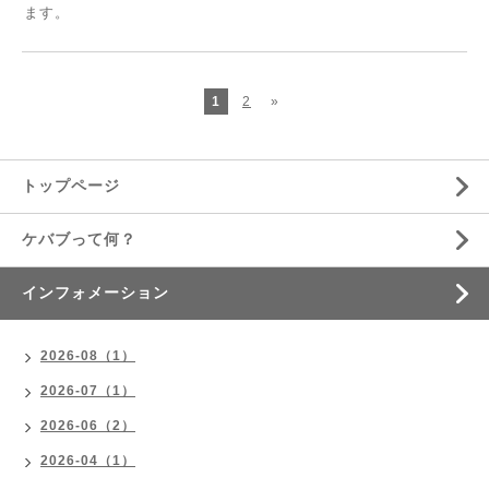
ます。
1
2
»
トップページ
ケバブって何？
インフォメーション
2026-08（1）
2026-07（1）
2026-06（2）
2026-04（1）