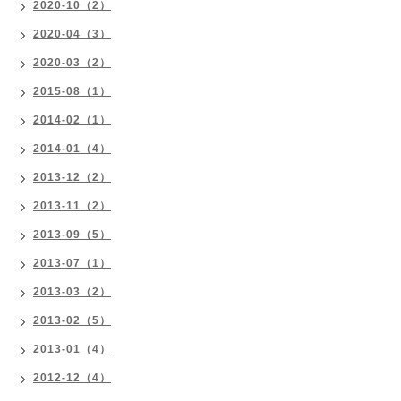
2020-10（2）
2020-04（3）
2020-03（2）
2015-08（1）
2014-02（1）
2014-01（4）
2013-12（2）
2013-11（2）
2013-09（5）
2013-07（1）
2013-03（2）
2013-02（5）
2013-01（4）
2012-12（4）