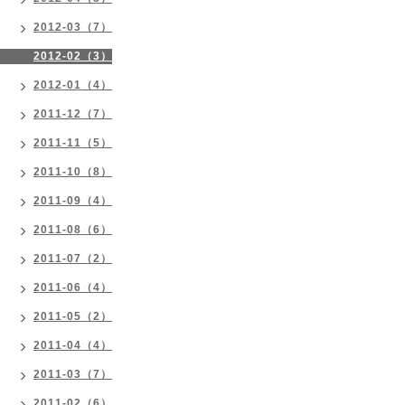
2012-03（7）
2012-02（3）
2012-01（4）
2011-12（7）
2011-11（5）
2011-10（8）
2011-09（4）
2011-08（6）
2011-07（2）
2011-06（4）
2011-05（2）
2011-04（4）
2011-03（7）
2011-02（6）