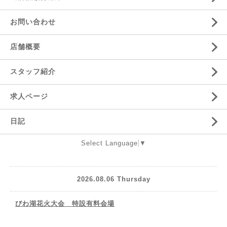
お問い合わせ
店舗概要
スタッフ紹介
求人ページ
日記
Select Language
▼
2026.08.06 Thursday
びわ湖花火大会 特設有料会場