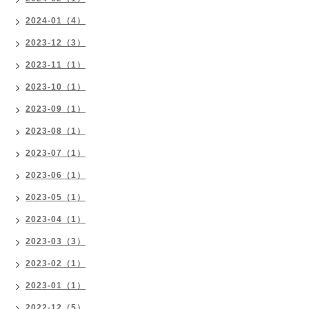
2024-01（4）
2023-12（3）
2023-11（1）
2023-10（1）
2023-09（1）
2023-08（1）
2023-07（1）
2023-06（1）
2023-05（1）
2023-04（1）
2023-03（3）
2023-02（1）
2023-01（1）
2022-12（5）