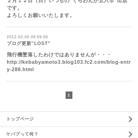
２月１２日（日）いつもの”くらわんか五六市”出店
です。
よろしくお願いいたします。
2012-02-05 09:09:00
ブログ更新”LOST"
飛行機墜落したわけではありませんが・・・
http://kebabyamoto3.blog103.fc2.com/blog-entr
y-286.html
1
トップページ
ケバブって何？