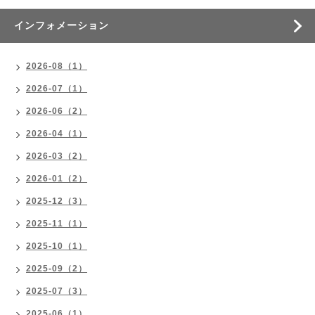
インフォメーション
2026-08（1）
2026-07（1）
2026-06（2）
2026-04（1）
2026-03（2）
2026-01（2）
2025-12（3）
2025-11（1）
2025-10（1）
2025-09（2）
2025-07（3）
2025-06（1）