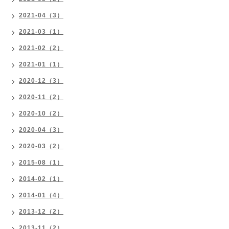
2021-04（3）
2021-03（1）
2021-02（2）
2021-01（1）
2020-12（3）
2020-11（2）
2020-10（2）
2020-04（3）
2020-03（2）
2015-08（1）
2014-02（1）
2014-01（4）
2013-12（2）
2013-11（2）