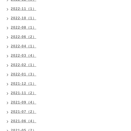
2022-11（1）
2022-10（1）
2022-08（1）
2022-06（2）
2022-04（1）
2022-03（4）
2022-02（1）
2022-01（3）
2021-12（1）
2021-11（2）
2021-09（4）
2021-07（2）
2021-06（4）
2021-05（2）