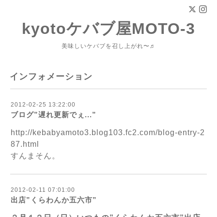
kyotoケバブ屋MOTO-3
美味しいケバブを召し上がれ〜♬
インフォメーション
2012-02-25 13:22:00
ブログ”遅れ更新でぇ...”
http://kebabyamoto3.blog103.fc2.com/blog-entry-2
87.html
すんまそん。
2012-02-11 07:01:00
出店”くらわんか五六市”