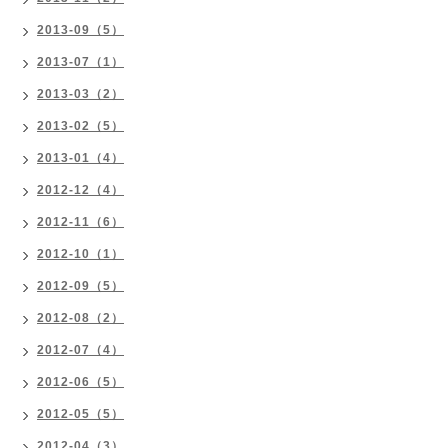
2013-09（5）
2013-07（1）
2013-03（2）
2013-02（5）
2013-01（4）
2012-12（4）
2012-11（6）
2012-10（1）
2012-09（5）
2012-08（2）
2012-07（4）
2012-06（5）
2012-05（5）
2012-04（3）