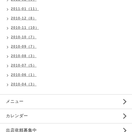
2011-01（11）
2010-12（8）
2010-11（10）
2010-10（7）
2010-09（7）
2010-08（3）
2010-07（5）
2010-06（1）
2010-04（3）
メニュー
カレンダー
出店依頼募集中