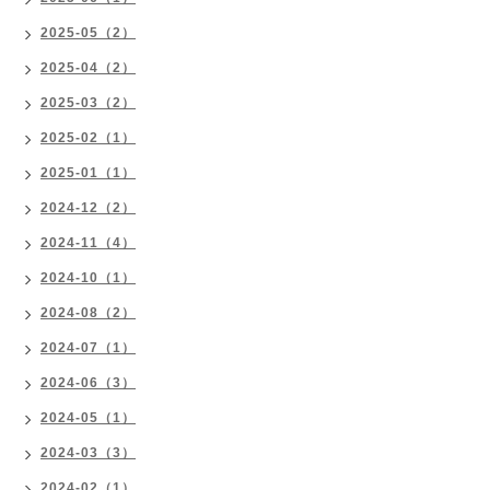
2025-05（2）
2025-04（2）
2025-03（2）
2025-02（1）
2025-01（1）
2024-12（2）
2024-11（4）
2024-10（1）
2024-08（2）
2024-07（1）
2024-06（3）
2024-05（1）
2024-03（3）
2024-02（1）