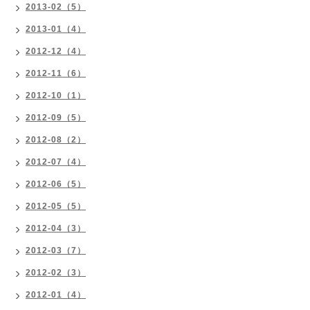
2013-02（5）
2013-01（4）
2012-12（4）
2012-11（6）
2012-10（1）
2012-09（5）
2012-08（2）
2012-07（4）
2012-06（5）
2012-05（5）
2012-04（3）
2012-03（7）
2012-02（3）
2012-01（4）