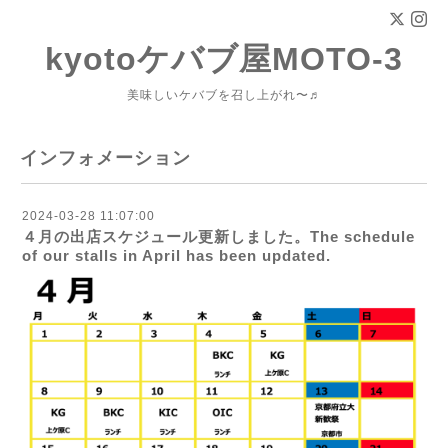
kyotoケバブ屋MOTO-3
美味しいケバブを召し上がれ〜♬
インフォメーション
2024-03-28 11:07:00
４月の出店スケジュール更新しました。The schedule
of our stalls in April has been updated.