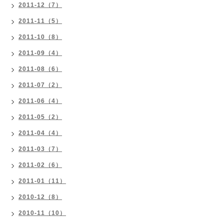
2011-12（7）
2011-11（5）
2011-10（8）
2011-09（4）
2011-08（6）
2011-07（2）
2011-06（4）
2011-05（2）
2011-04（4）
2011-03（7）
2011-02（6）
2011-01（11）
2010-12（8）
2010-11（10）