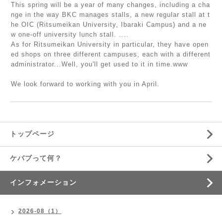
This spring will be a year of many changes, including a cha
nge in the way BKC manages stalls, a new regular stall at t
he OIC (Ritsumeikan University, Ibaraki Campus) and a ne
w one-off university lunch stall. ....
As for Ritsumeikan University in particular, they have open
ed shops on three different campuses, each with a different
administrator...Well, you'll get used to it in time.www
We look forward to working with you in April.
トップページ
ケバブって何？
インフォメーション
2026-08（1）