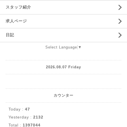
スタッフ紹介
求人ページ
日記
Select Language
▼
2026.08.07 Friday
カウンター
Today :
47
Yesterday :
2132
Total :
1397044