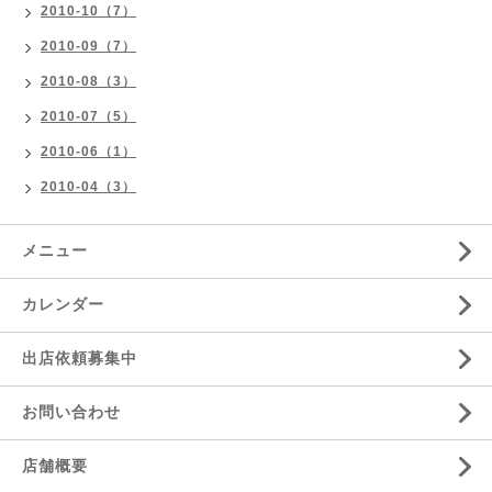
2010-10（7）
2010-09（7）
2010-08（3）
2010-07（5）
2010-06（1）
2010-04（3）
メニュー
カレンダー
出店依頼募集中
お問い合わせ
店舗概要