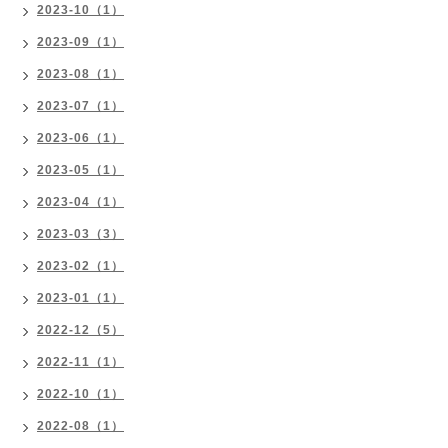
2023-10（1）
2023-09（1）
2023-08（1）
2023-07（1）
2023-06（1）
2023-05（1）
2023-04（1）
2023-03（3）
2023-02（1）
2023-01（1）
2022-12（5）
2022-11（1）
2022-10（1）
2022-08（1）