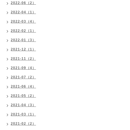
2022-06（2）
2022-04（1）
2022-03（4）
2022-02（1）
2022-01（3）
2021-12（1）
2021-11（2）
2021-09（4）
2021-07（2）
2021-06（4）
2021-05（2）
2021-04（3）
2021-03（1）
2021-02（2）