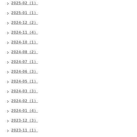
2025-02（1）
2025-01（1）
2024-12（2）
2024-11（4）
2024-10（1）
2024-08（2）
2024-07（1）
2024-06（3）
2024-05（1）
2024-03（3）
2024-02（1）
2024-01（4）
2023-12（3）
2023-11（1）