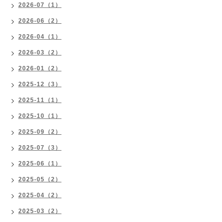
2026-07（1）
2026-06（2）
2026-04（1）
2026-03（2）
2026-01（2）
2025-12（3）
2025-11（1）
2025-10（1）
2025-09（2）
2025-07（3）
2025-06（1）
2025-05（2）
2025-04（2）
2025-03（2）