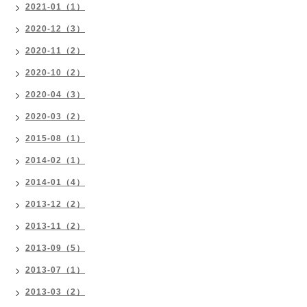
2021-01（1）
2020-12（3）
2020-11（2）
2020-10（2）
2020-04（3）
2020-03（2）
2015-08（1）
2014-02（1）
2014-01（4）
2013-12（2）
2013-11（2）
2013-09（5）
2013-07（1）
2013-03（2）