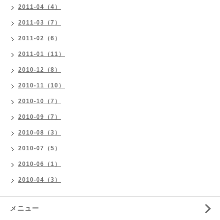
2011-04（4）
2011-03（7）
2011-02（6）
2011-01（11）
2010-12（8）
2010-11（10）
2010-10（7）
2010-09（7）
2010-08（3）
2010-07（5）
2010-06（1）
2010-04（3）
メニュー