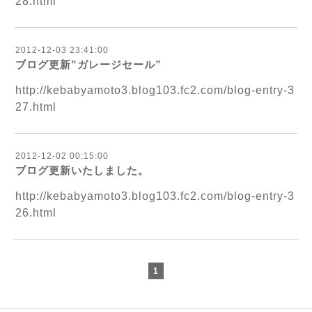
28.html
2012-12-03 23:41:00
ブログ更新”ガレージセール”
http://kebabyamoto3.blog103.fc2.com/blog-entry-3
27.html
2012-12-02 00:15:00
ブログ更新いたしました。
http://kebabyamoto3.blog103.fc2.com/blog-entry-3
26.html
1