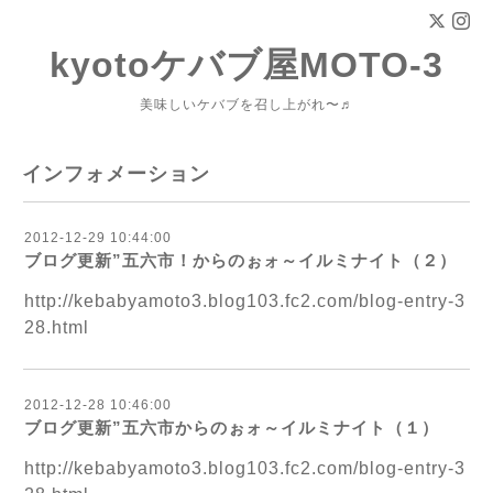
kyotoケバブ屋MOTO-3
美味しいケバブを召し上がれ〜♬
インフォメーション
2012-12-29 10:44:00
ブログ更新”五六市！からのぉォ～イルミナイト（２）
http://kebabyamoto3.blog103.fc2.com/blog-entry-3
28.html
2012-12-28 10:46:00
ブログ更新”五六市からのぉォ～イルミナイト（１）
http://kebabyamoto3.blog103.fc2.com/blog-entry-3