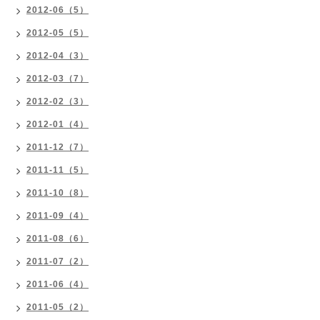
2012-06（5）
2012-05（5）
2012-04（3）
2012-03（7）
2012-02（3）
2012-01（4）
2011-12（7）
2011-11（5）
2011-10（8）
2011-09（4）
2011-08（6）
2011-07（2）
2011-06（4）
2011-05（2）