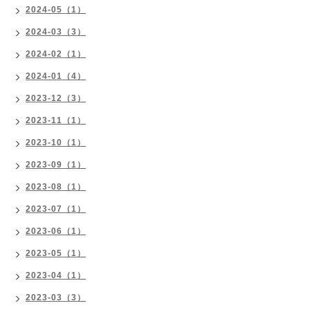
2024-05（1）
2024-03（3）
2024-02（1）
2024-01（4）
2023-12（3）
2023-11（1）
2023-10（1）
2023-09（1）
2023-08（1）
2023-07（1）
2023-06（1）
2023-05（1）
2023-04（1）
2023-03（3）