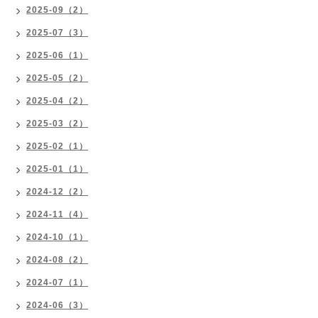
2025-09（2）
2025-07（3）
2025-06（1）
2025-05（2）
2025-04（2）
2025-03（2）
2025-02（1）
2025-01（1）
2024-12（2）
2024-11（4）
2024-10（1）
2024-08（2）
2024-07（1）
2024-06（3）