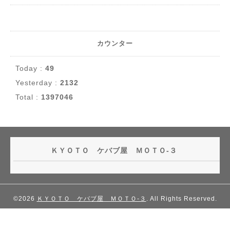
カウンター
Today :
49
Yesterday :
2132
Total :
1397046
ＫＹＯＴＯ ケバブ屋 ＭＯＴＯ-３
©2026
ＫＹＯＴＯ ケバブ屋 ＭＯＴＯ-３
. All Rights Reserved.