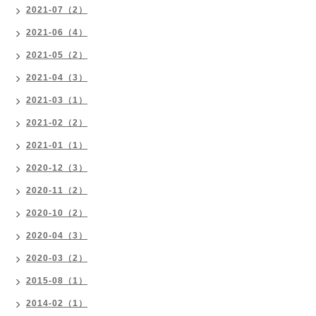
2021-07（2）
2021-06（4）
2021-05（2）
2021-04（3）
2021-03（1）
2021-02（2）
2021-01（1）
2020-12（3）
2020-11（2）
2020-10（2）
2020-04（3）
2020-03（2）
2015-08（1）
2014-02（1）