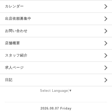
カレンダー
出店依頼募集中
お問い合わせ
店舗概要
スタッフ紹介
求人ページ
日記
Select Language
▼
2026.08.07 Friday