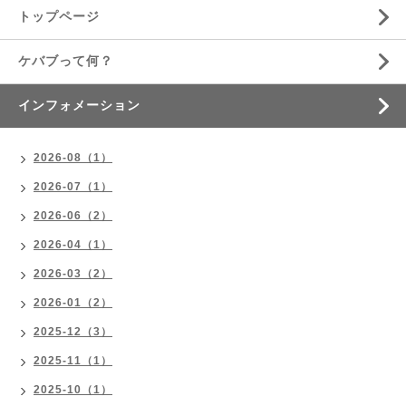
トップページ
ケバブって何？
インフォメーション
2026-08（1）
2026-07（1）
2026-06（2）
2026-04（1）
2026-03（2）
2026-01（2）
2025-12（3）
2025-11（1）
2025-10（1）