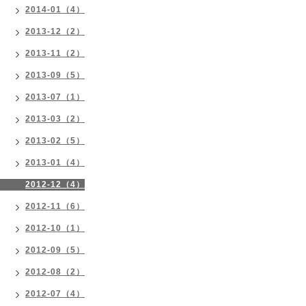
2014-01（4）
2013-12（2）
2013-11（2）
2013-09（5）
2013-07（1）
2013-03（2）
2013-02（5）
2013-01（4）
2012-12（4）
2012-11（6）
2012-10（1）
2012-09（5）
2012-08（2）
2012-07（4）