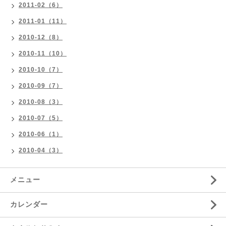
2011-02（6）
2011-01（11）
2010-12（8）
2010-11（10）
2010-10（7）
2010-09（7）
2010-08（3）
2010-07（5）
2010-06（1）
2010-04（3）
メニュー
カレンダー