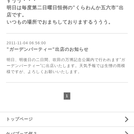
すうう・・・
明日は毎度第二日曜日恒例の”くらわんか五六市”出
店です。
いつもの場所でおまちしておりまするううう。
2011-11-04 06:56:00
”ガーデンパーティー”出店のお知らせ
明日、明後日の二日間、吹田の万博記念公園内で行われます”ガ
ーデンパーティー”に出店いたします。天気予報では生憎の雨模
様ですが、よろしくお願いいたします。
1
トップページ
ケバブって何？