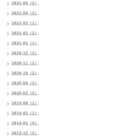
2021-05（2）
2021-04（3）
2021-03（1）
2021-02（2）
2021-01（1）
2020-12（3）
2020-11（2）
2020-10（2）
2020-04（3）
2020-03（2）
2015-08（1）
2014-02（1）
2014-01（4）
2013-12（2）