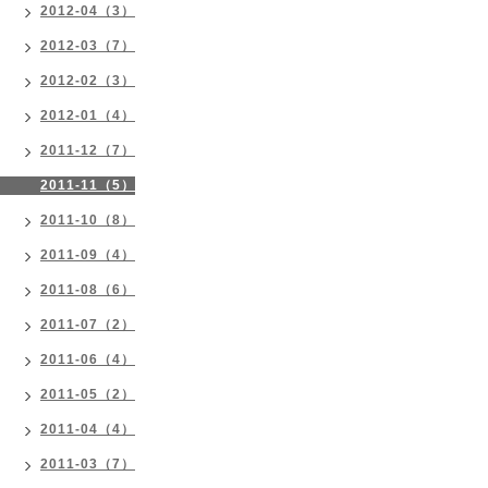
2012-04（3）
2012-03（7）
2012-02（3）
2012-01（4）
2011-12（7）
2011-11（5）
2011-10（8）
2011-09（4）
2011-08（6）
2011-07（2）
2011-06（4）
2011-05（2）
2011-04（4）
2011-03（7）