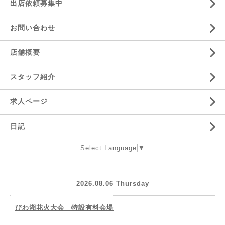
出店依頼募集中
お問い合わせ
店舗概要
スタッフ紹介
求人ページ
日記
Select Language
▼
2026.08.06 Thursday
びわ湖花火大会 特設有料会場