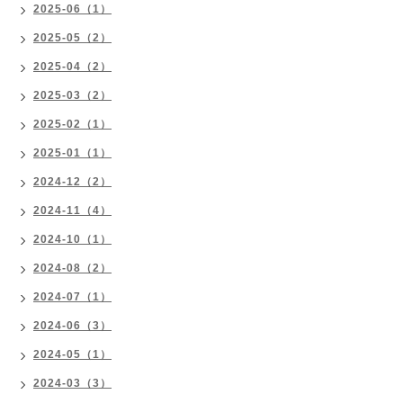
2025-06（1）
2025-05（2）
2025-04（2）
2025-03（2）
2025-02（1）
2025-01（1）
2024-12（2）
2024-11（4）
2024-10（1）
2024-08（2）
2024-07（1）
2024-06（3）
2024-05（1）
2024-03（3）