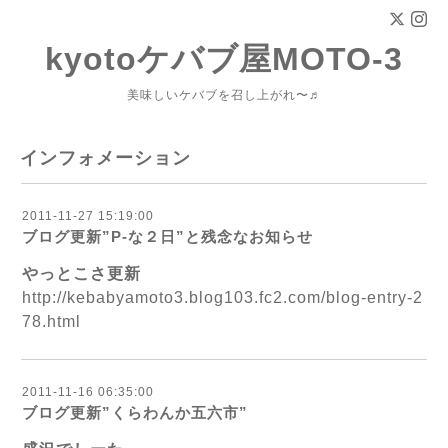
kyotoケバブ屋MOTO-3
美味しいケバブを召し上がれ〜♬
インフォメーション
2011-11-27 15:19:00
ブログ更新”P-な２日”と残念なお知らせ
やっとこさ更新
http://kebabyamoto3.blog103.fc2.com/blog-entry-2
78.html
2011-11-16 06:35:00
ブログ更新”くらわんか五六市”