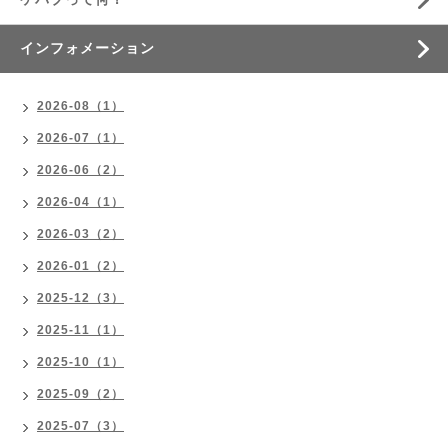
インフォメーション
2026-08（1）
2026-07（1）
2026-06（2）
2026-04（1）
2026-03（2）
2026-01（2）
2025-12（3）
2025-11（1）
2025-10（1）
2025-09（2）
2025-07（3）