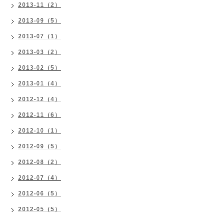
2013-11（2）
2013-09（5）
2013-07（1）
2013-03（2）
2013-02（5）
2013-01（4）
2012-12（4）
2012-11（6）
2012-10（1）
2012-09（5）
2012-08（2）
2012-07（4）
2012-06（5）
2012-05（5）