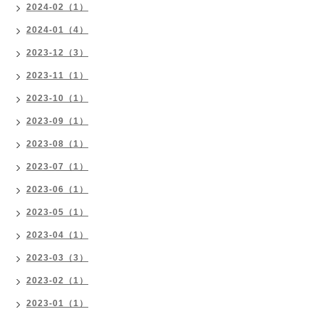
2024-02（1）
2024-01（4）
2023-12（3）
2023-11（1）
2023-10（1）
2023-09（1）
2023-08（1）
2023-07（1）
2023-06（1）
2023-05（1）
2023-04（1）
2023-03（3）
2023-02（1）
2023-01（1）