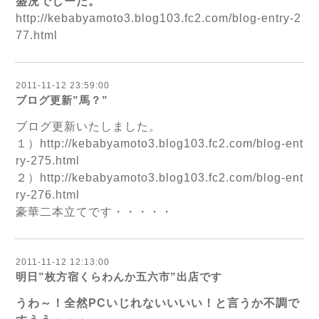
盛況でしーた。
http://kebabyamoto3.blog103.fc2.com/blog-entry-2
77.html
2011-11-12 23:59:00
ブログ更新”馬？”
ブログ更新いたしました。
１）
http://kebabyamoto3.blog103.fc2.com/blog-ent
ry-275.html
２）
http://kebabyamoto3.blog103.fc2.com/blog-ent
ry-276.html
豪華二本立てです・・・・・
2011-11-12 12:13:00
明日”枚方宿くらわんか五六市”出店です
うわ～！全然PCいじれないいいい！と言うか不調で