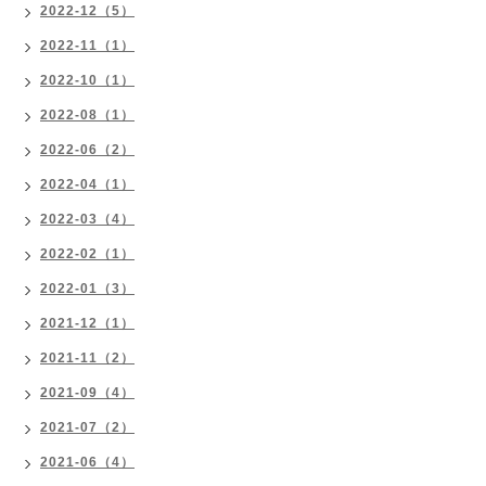
2022-12（5）
2022-11（1）
2022-10（1）
2022-08（1）
2022-06（2）
2022-04（1）
2022-03（4）
2022-02（1）
2022-01（3）
2021-12（1）
2021-11（2）
2021-09（4）
2021-07（2）
2021-06（4）