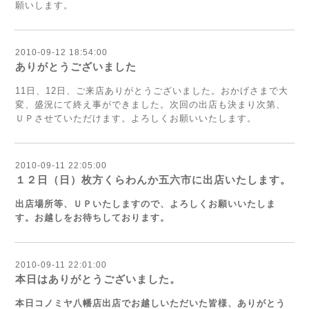
願いします。
2010-09-12 18:54:00
ありがとうございました
11日、12日、ご来店ありがとうございました。おかげさまで大
変、盛況にて終え事ができました。次回の出店も決まり次第、
ＵＰさせていただけます。よろしくお願いいたします。
2010-09-11 22:05:00
１２日（日）枚方くらわんか五六市に出店いたします。
出店場所等、ＵＰいたしますので、よろしくお願いいたしま
す。お越しをお待ちしております。
2010-09-11 22:01:00
本日はありがとうございました。
本日コノミヤ八幡店出店でお越しいただいた皆様、ありがとう