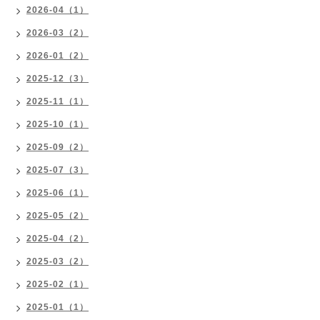
2026-04（1）
2026-03（2）
2026-01（2）
2025-12（3）
2025-11（1）
2025-10（1）
2025-09（2）
2025-07（3）
2025-06（1）
2025-05（2）
2025-04（2）
2025-03（2）
2025-02（1）
2025-01（1）