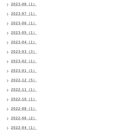
2023-08（1）
2023-07（1）
2023-06（1）
2023-05（1）
2023-04（1）
2023-03（3）
2023-02（1）
2023-01（1）
2022-12（5）
2022-11（1）
2022-10（1）
2022-08（1）
2022-06（2）
2022-04（1）