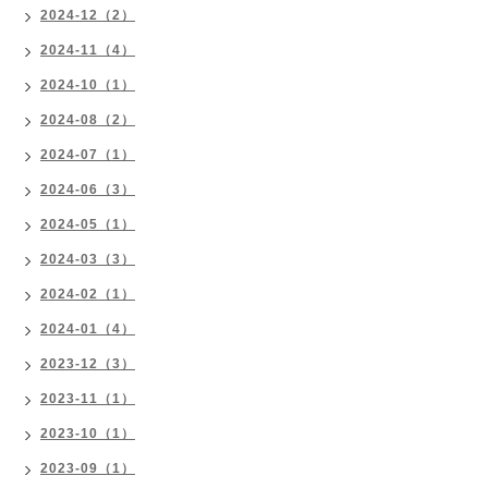
2024-12（2）
2024-11（4）
2024-10（1）
2024-08（2）
2024-07（1）
2024-06（3）
2024-05（1）
2024-03（3）
2024-02（1）
2024-01（4）
2023-12（3）
2023-11（1）
2023-10（1）
2023-09（1）