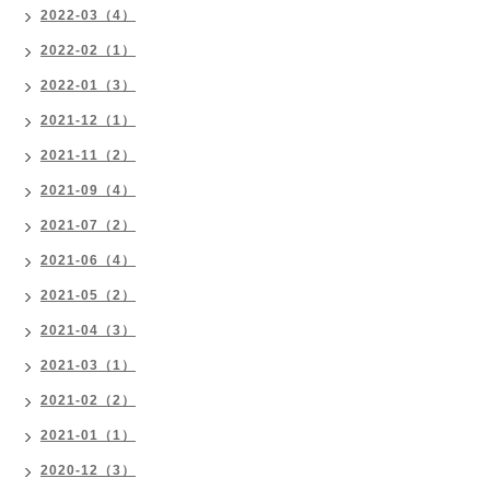
2022-03（4）
2022-02（1）
2022-01（3）
2021-12（1）
2021-11（2）
2021-09（4）
2021-07（2）
2021-06（4）
2021-05（2）
2021-04（3）
2021-03（1）
2021-02（2）
2021-01（1）
2020-12（3）