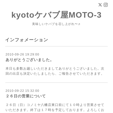
kyotoケバブ屋MOTO-3
美味しいケバブを召し上がれ〜♬
インフォメーション
2010-09-26 19:29:00
ありがとうございました。
本日も多数お越しいただきましてありがとうございました。次
回の出店も決定いたしましたら、ご報告させていただきます。
2010-09-22 15:32:00
２６日の営業について
２６日（日）コノミヤ八幡店東口前にて１０時より営業させて
いただきます。終了は１７時を予定しております。よろしくお