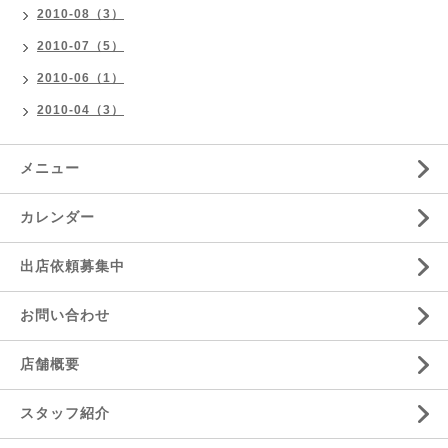
2010-08（3）
2010-07（5）
2010-06（1）
2010-04（3）
メニュー
カレンダー
出店依頼募集中
お問い合わせ
店舗概要
スタッフ紹介