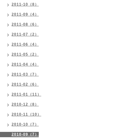
2011-10（8）
2011-09（4）
2011-08（6）
2011-07（2）
2011-06（4）
2011-05（2）
2011-04（4）
2011-03（7）
2011-02（6）
2011-01（11）
2010-12（8）
2010-11（10）
2010-10（7）
2010-09（7）