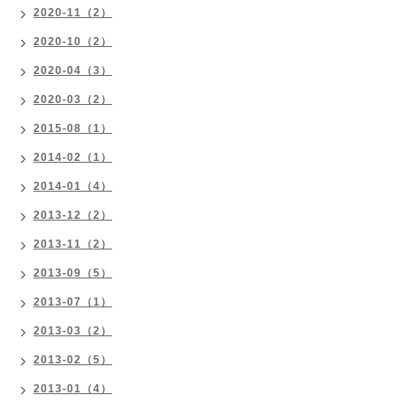
2020-11（2）
2020-10（2）
2020-04（3）
2020-03（2）
2015-08（1）
2014-02（1）
2014-01（4）
2013-12（2）
2013-11（2）
2013-09（5）
2013-07（1）
2013-03（2）
2013-02（5）
2013-01（4）