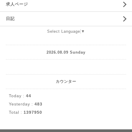
求人ページ
日記
Select Language
▼
2026.08.09 Sunday
カウンター
Today :
44
Yesterday :
483
Total :
1397950