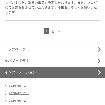
ございました。次回の出店も予定したおります。ＨＰ、ブログ
にてお知らせさせていただきます。今後もよろしくお願いいた
します。
1
2
»
トップページ
ケバブって何？
インフォメーション
2026-08（1）
2026-07（1）
2026-06（2）