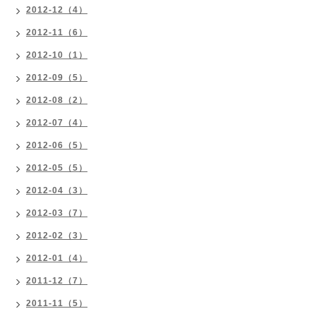
2012-12（4）
2012-11（6）
2012-10（1）
2012-09（5）
2012-08（2）
2012-07（4）
2012-06（5）
2012-05（5）
2012-04（3）
2012-03（7）
2012-02（3）
2012-01（4）
2011-12（7）
2011-11（5）