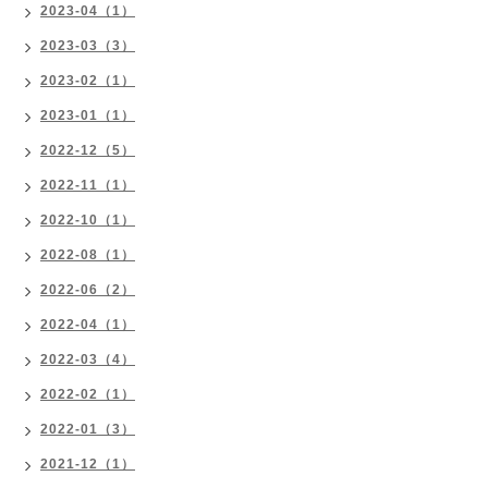
2023-04（1）
2023-03（3）
2023-02（1）
2023-01（1）
2022-12（5）
2022-11（1）
2022-10（1）
2022-08（1）
2022-06（2）
2022-04（1）
2022-03（4）
2022-02（1）
2022-01（3）
2021-12（1）