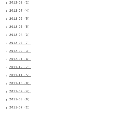
2012-08（2）
2012-07（4）
2012-06（5）
2012-05（5）
2012-04（3）
2012-03（7）
2012-02（3）
2012-01（4）
2011-12（7）
2011-11（5）
2011-10（8）
2011-09（4）
2011-08（6）
2011-07（2）