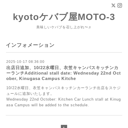
kyotoケバブ屋MOTO-3
美味しいケバブを召し上がれ〜♬
インフォメーション
2025-10-17 08:36:00
出店日追加、10/22水曜日、衣笠キャンパスキッチンカ
ーランチAdditional stall date: Wednesday 22nd Oct
ober, Kinugasa Campus Kitche
10/22水曜日、衣笠キャンパスキッチンカーランチ出店をスケジ
ュールに追加いたします。
Wednesday 22nd October: Kitchen Car Lunch stall at Kinug
asa Campus will be added to the schedule.