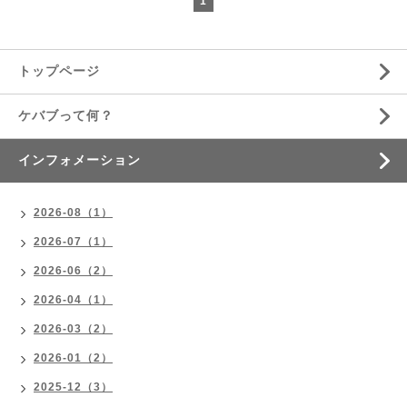
1
トップページ
ケバブって何？
インフォメーション
2026-08（1）
2026-07（1）
2026-06（2）
2026-04（1）
2026-03（2）
2026-01（2）
2025-12（3）