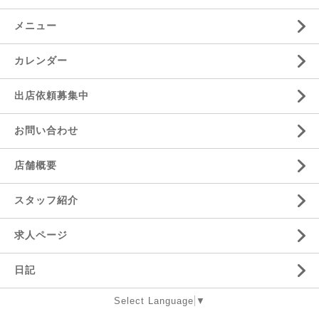
メニュー
カレンダー
出店依頼募集中
お問い合わせ
店舗概要
スタッフ紹介
求人ページ
日記
Select Language
▼