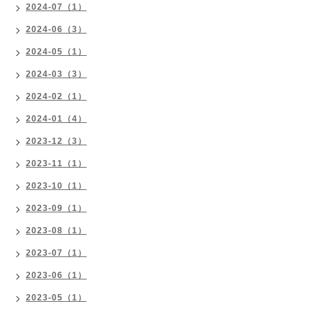
2024-07（1）
2024-06（3）
2024-05（1）
2024-03（3）
2024-02（1）
2024-01（4）
2023-12（3）
2023-11（1）
2023-10（1）
2023-09（1）
2023-08（1）
2023-07（1）
2023-06（1）
2023-05（1）