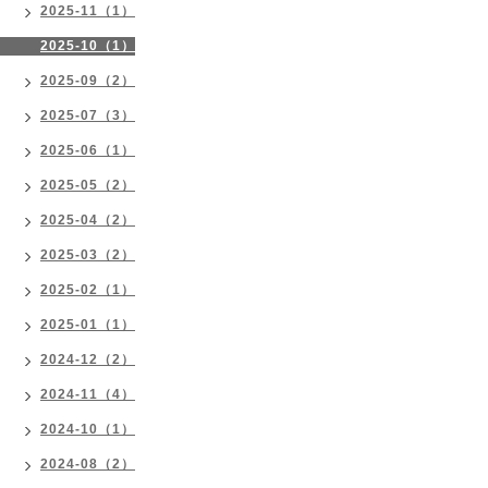
2025-11（1）
2025-10（1）
2025-09（2）
2025-07（3）
2025-06（1）
2025-05（2）
2025-04（2）
2025-03（2）
2025-02（1）
2025-01（1）
2024-12（2）
2024-11（4）
2024-10（1）
2024-08（2）