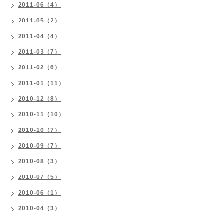
2011-06（4）
2011-05（2）
2011-04（4）
2011-03（7）
2011-02（6）
2011-01（11）
2010-12（8）
2010-11（10）
2010-10（7）
2010-09（7）
2010-08（3）
2010-07（5）
2010-06（1）
2010-04（3）