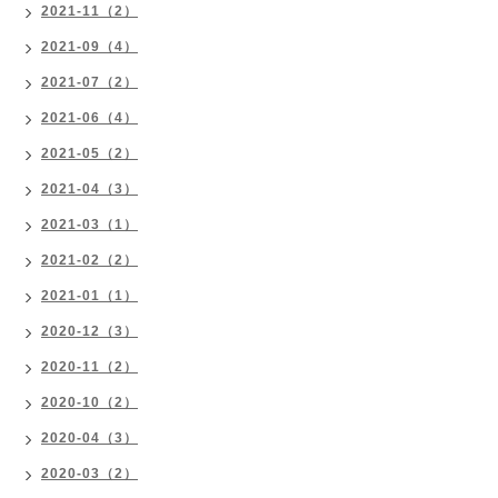
2021-11（2）
2021-09（4）
2021-07（2）
2021-06（4）
2021-05（2）
2021-04（3）
2021-03（1）
2021-02（2）
2021-01（1）
2020-12（3）
2020-11（2）
2020-10（2）
2020-04（3）
2020-03（2）