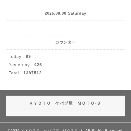
2026.08.08 Saturday
カウンター
Today :
89
Yesterday :
426
Total :
1397512
ＫＹＯＴＯ ケバブ屋 ＭＯＴＯ-３
©2026
ＫＹＯＴＯ ケバブ屋 ＭＯＴＯ-３
. All Rights Reserved.