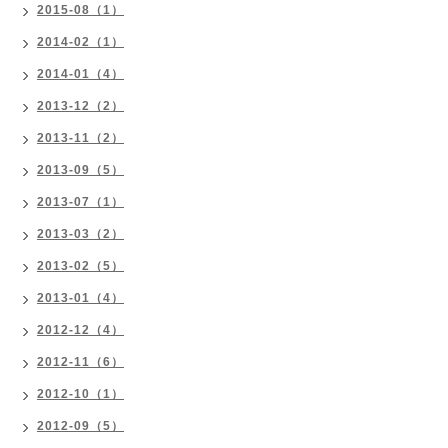
2015-08（1）
2014-02（1）
2014-01（4）
2013-12（2）
2013-11（2）
2013-09（5）
2013-07（1）
2013-03（2）
2013-02（5）
2013-01（4）
2012-12（4）
2012-11（6）
2012-10（1）
2012-09（5）