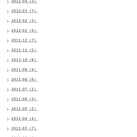
2012-04（3）
2012-03（7）
2012-02（3）
2012-01（4）
2011-12（7）
2011-11（5）
2011-10（8）
2011-09（4）
2011-08（6）
2011-07（2）
2011-06（4）
2011-05（2）
2011-04（4）
2011-03（7）