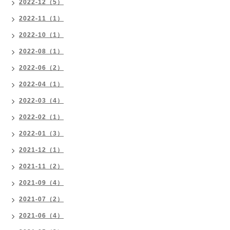
2022-12（5）
2022-11（1）
2022-10（1）
2022-08（1）
2022-06（2）
2022-04（1）
2022-03（4）
2022-02（1）
2022-01（3）
2021-12（1）
2021-11（2）
2021-09（4）
2021-07（2）
2021-06（4）