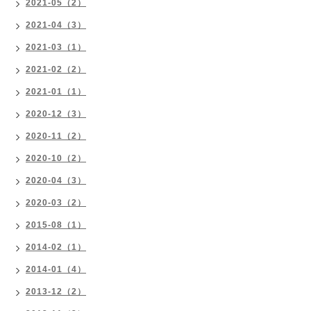
2021-05（2）
2021-04（3）
2021-03（1）
2021-02（2）
2021-01（1）
2020-12（3）
2020-11（2）
2020-10（2）
2020-04（3）
2020-03（2）
2015-08（1）
2014-02（1）
2014-01（4）
2013-12（2）