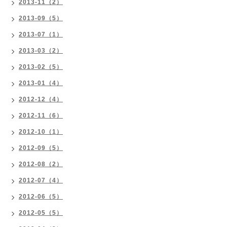
2013-11（2）
2013-09（5）
2013-07（1）
2013-03（2）
2013-02（5）
2013-01（4）
2012-12（4）
2012-11（6）
2012-10（1）
2012-09（5）
2012-08（2）
2012-07（4）
2012-06（5）
2012-05（5）