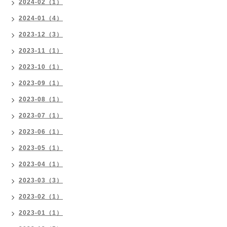
2024-02（1）
2024-01（4）
2023-12（3）
2023-11（1）
2023-10（1）
2023-09（1）
2023-08（1）
2023-07（1）
2023-06（1）
2023-05（1）
2023-04（1）
2023-03（3）
2023-02（1）
2023-01（1）