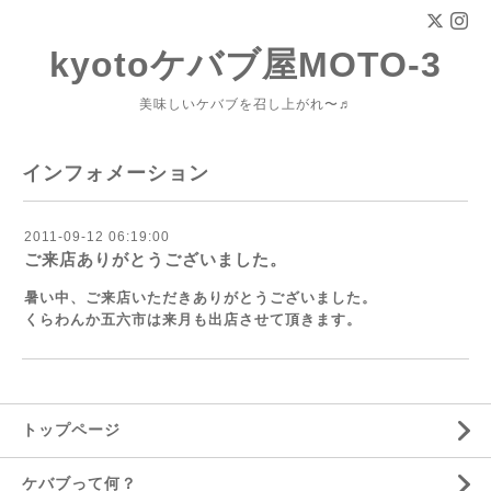
kyotoケバブ屋MOTO-3
美味しいケバブを召し上がれ〜♬
インフォメーション
2011-09-12 06:19:00
ご来店ありがとうございました。
暑い中、ご来店いただきありがとうございました。
くらわんか五六市は来月も出店させて頂きます。
トップページ
ケバブって何？