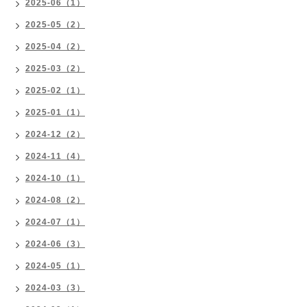
2025-06（1）
2025-05（2）
2025-04（2）
2025-03（2）
2025-02（1）
2025-01（1）
2024-12（2）
2024-11（4）
2024-10（1）
2024-08（2）
2024-07（1）
2024-06（3）
2024-05（1）
2024-03（3）