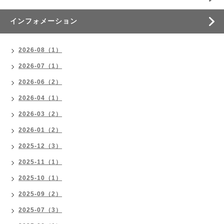
インフォメーション
2026-08（1）
2026-07（1）
2026-06（2）
2026-04（1）
2026-03（2）
2026-01（2）
2025-12（3）
2025-11（1）
2025-10（1）
2025-09（2）
2025-07（3）