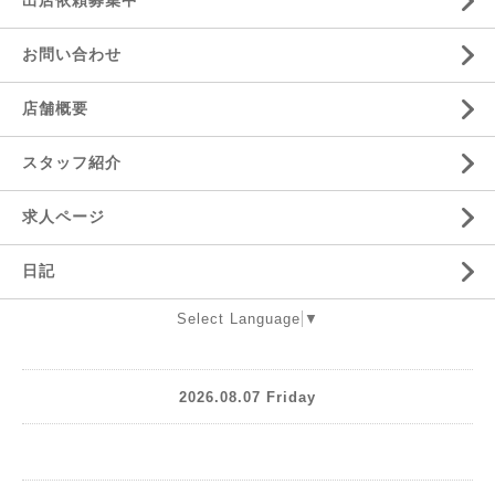
出店依頼募集中
お問い合わせ
店舗概要
スタッフ紹介
求人ページ
日記
Select Language
▼
2026.08.07 Friday