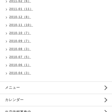
2011-02（6）
2011-01（11）
2010-12（8）
2010-11（10）
2010-10（7）
2010-09（7）
2010-08（3）
2010-07（5）
2010-06（1）
2010-04（3）
メニュー
カレンダー