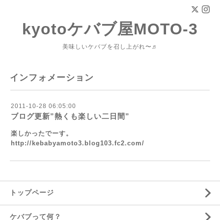
kyotoケバブ屋MOTO-3
美味しいケバブを召し上がれ〜♬
インフォメーション
2011-10-28 06:05:00
ブログ更新”熱くも楽しい二日間”
楽しかったでーす。
http://kebabyamoto3.blog103.fc2.com/
トップページ
ケバブって何？