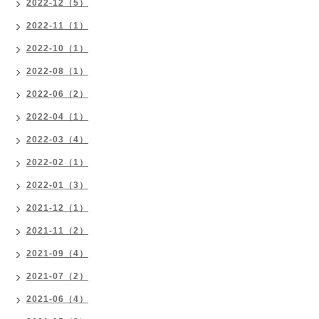
2022-12（5）
2022-11（1）
2022-10（1）
2022-08（1）
2022-06（2）
2022-04（1）
2022-03（4）
2022-02（1）
2022-01（3）
2021-12（1）
2021-11（2）
2021-09（4）
2021-07（2）
2021-06（4）