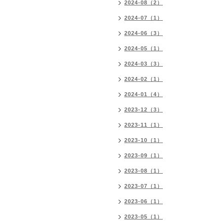
2024-08（2）
2024-07（1）
2024-06（3）
2024-05（1）
2024-03（3）
2024-02（1）
2024-01（4）
2023-12（3）
2023-11（1）
2023-10（1）
2023-09（1）
2023-08（1）
2023-07（1）
2023-06（1）
2023-05（1）