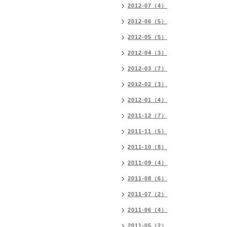
2012-07（4）
2012-06（5）
2012-05（5）
2012-04（3）
2012-03（7）
2012-02（3）
2012-01（4）
2011-12（7）
2011-11（5）
2011-10（8）
2011-09（4）
2011-08（6）
2011-07（2）
2011-06（4）
2011-05（2）