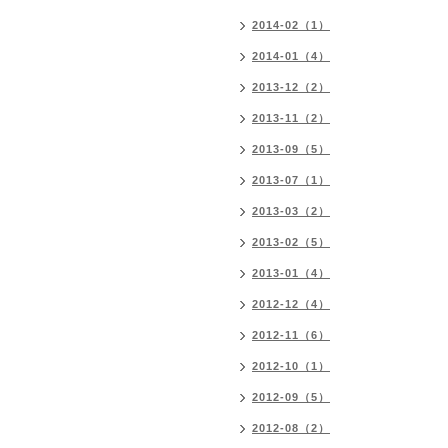
2014-02（1）
2014-01（4）
2013-12（2）
2013-11（2）
2013-09（5）
2013-07（1）
2013-03（2）
2013-02（5）
2013-01（4）
2012-12（4）
2012-11（6）
2012-10（1）
2012-09（5）
2012-08（2）