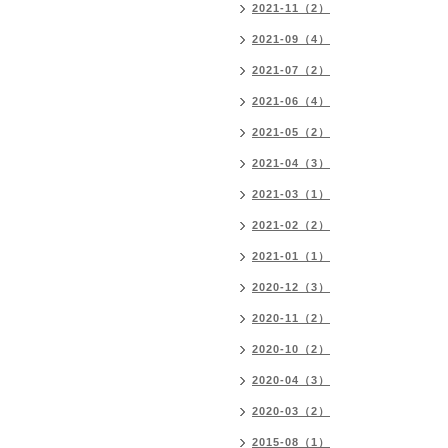
2021-11（2）
2021-09（4）
2021-07（2）
2021-06（4）
2021-05（2）
2021-04（3）
2021-03（1）
2021-02（2）
2021-01（1）
2020-12（3）
2020-11（2）
2020-10（2）
2020-04（3）
2020-03（2）
2015-08（1）