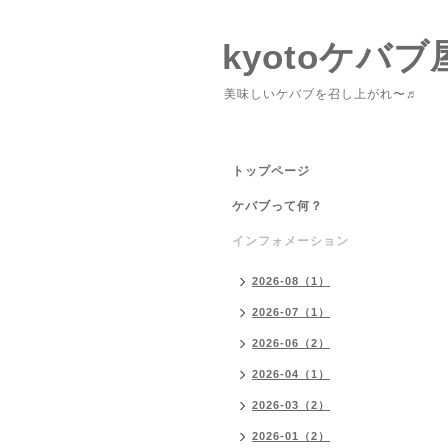
kyotoケバブ
美味しいケバブを召し上がれ〜♬
トップページ
ケバブって何？
インフォメーション
2026-08（1）
2026-07（1）
2026-06（2）
2026-04（1）
2026-03（2）
2026-01（2）