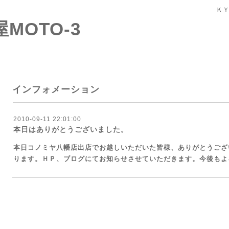
ＫＹ
屋MOTO-3
インフォメーション
2010-09-11 22:01:00
本日はありがとうございました。
本日コノミヤ八幡店出店でお越しいただいた皆様、ありがとうござ
ります。ＨＰ、ブログにてお知らせさせていただきます。今後もよ