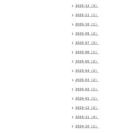
2025-12（3）
2025-11（1）
2025-10（1）
2025-09（2）
2025-07（3）
2025-06（1）
2025-05（2）
2025-04（2）
2025-03（2）
2025-02（1）
2025-01（1）
2024-12（2）
2024-11（4）
2024-10（1）