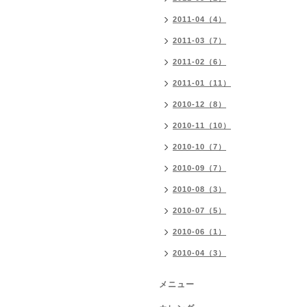
2011-04（4）
2011-03（7）
2011-02（6）
2011-01（11）
2010-12（8）
2010-11（10）
2010-10（7）
2010-09（7）
2010-08（3）
2010-07（5）
2010-06（1）
2010-04（3）
メニュー