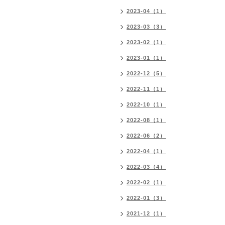
2023-04（1）
2023-03（3）
2023-02（1）
2023-01（1）
2022-12（5）
2022-11（1）
2022-10（1）
2022-08（1）
2022-06（2）
2022-04（1）
2022-03（4）
2022-02（1）
2022-01（3）
2021-12（1）