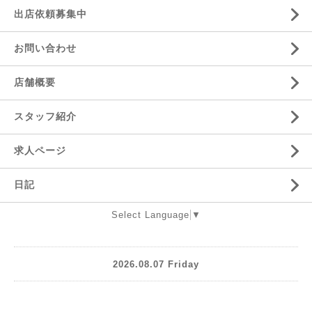
出店依頼募集中
お問い合わせ
店舗概要
スタッフ紹介
求人ページ
日記
Select Language
▼
2026.08.07 Friday