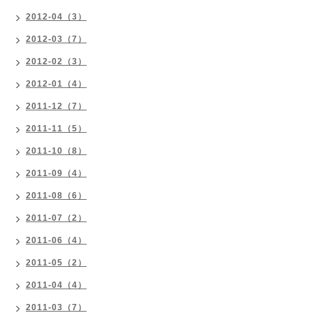
2012-04（3）
2012-03（7）
2012-02（3）
2012-01（4）
2011-12（7）
2011-11（5）
2011-10（8）
2011-09（4）
2011-08（6）
2011-07（2）
2011-06（4）
2011-05（2）
2011-04（4）
2011-03（7）