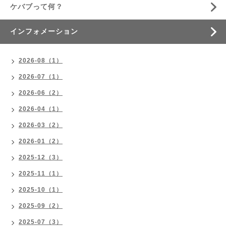
ケバブって何？
インフォメーション
2026-08（1）
2026-07（1）
2026-06（2）
2026-04（1）
2026-03（2）
2026-01（2）
2025-12（3）
2025-11（1）
2025-10（1）
2025-09（2）
2025-07（3）