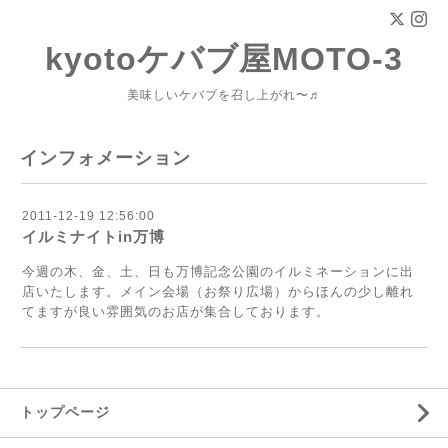
kyotoケバブ屋MOTO-3
美味しいケバブを召し上がれ〜♬
インフォメーション
2011-12-19 12:56:00
イルミナイトin万博
今週の木、金、土、日も万博記念公園のイルミネーションに出
店いたします。メイン会場（お祭り広場）からほんの少し離れ
てますが良い雰囲気のお店が集合しております。
トップページ