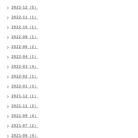
2022-12（5）
2022-11（1）
2022-10（1）
2022-08（1）
2022-06（2）
2022-04（1）
2022-03（4）
2022-02（1）
2022-01（3）
2021-12（1）
2021-11（2）
2021-09（4）
2021-07（2）
2021-06（4）