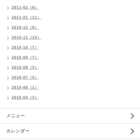
2011-02（6）
2011-01（11）
2010-12（8）
2010-11（10）
2010-10（7）
2010-09（7）
2010-08（3）
2010-07（5）
2010-06（1）
2010-04（3）
メニュー
カレンダー