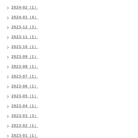
2024-02（1）
2024-01（4）
2023-12（3）
2023-11（1）
2023-10（1）
2023-09（1）
2023-08（1）
2023-07（1）
2023-06（1）
2023-05（1）
2023-04（1）
2023-03（3）
2023-02（1）
2023-01（1）