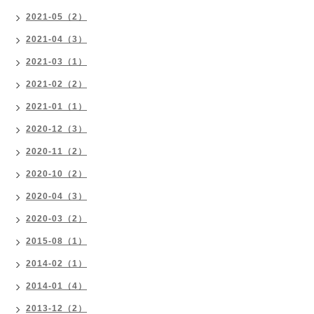
2021-05（2）
2021-04（3）
2021-03（1）
2021-02（2）
2021-01（1）
2020-12（3）
2020-11（2）
2020-10（2）
2020-04（3）
2020-03（2）
2015-08（1）
2014-02（1）
2014-01（4）
2013-12（2）