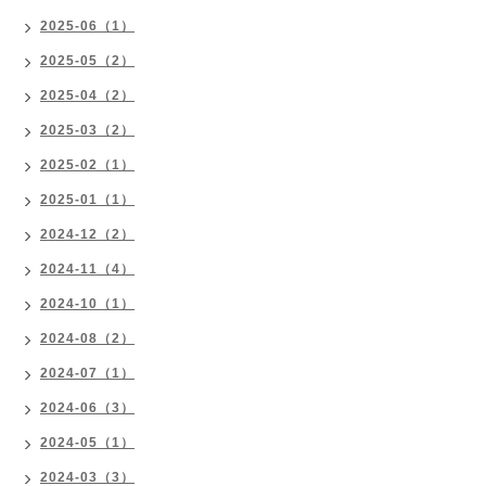
2025-06（1）
2025-05（2）
2025-04（2）
2025-03（2）
2025-02（1）
2025-01（1）
2024-12（2）
2024-11（4）
2024-10（1）
2024-08（2）
2024-07（1）
2024-06（3）
2024-05（1）
2024-03（3）