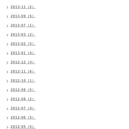
2013-11（2）
2013-09（5）
2013-07（1）
2013-03（2）
2013-02（5）
2013-01（4）
2012-12（4）
2012-11（6）
2012-10（1）
2012-09（5）
2012-08（2）
2012-07（4）
2012-06（5）
2012-05（5）