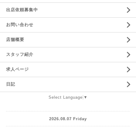
出店依頼募集中
お問い合わせ
店舗概要
スタッフ紹介
求人ページ
日記
Select Language
▼
2026.08.07 Friday