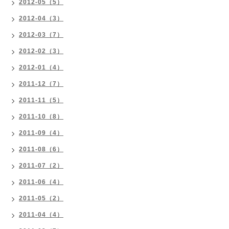
2012-05（5）
2012-04（3）
2012-03（7）
2012-02（3）
2012-01（4）
2011-12（7）
2011-11（5）
2011-10（8）
2011-09（4）
2011-08（6）
2011-07（2）
2011-06（4）
2011-05（2）
2011-04（4）