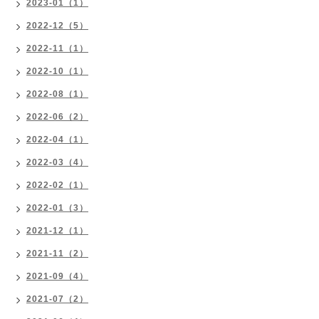
2023-01（1）
2022-12（5）
2022-11（1）
2022-10（1）
2022-08（1）
2022-06（2）
2022-04（1）
2022-03（4）
2022-02（1）
2022-01（3）
2021-12（1）
2021-11（2）
2021-09（4）
2021-07（2）