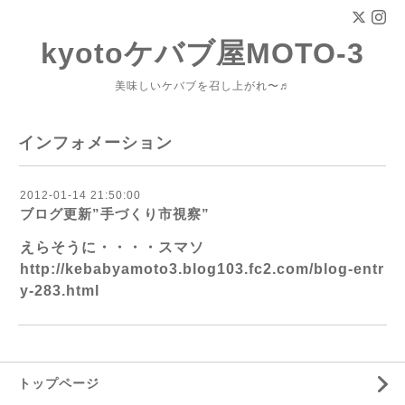
kyotoケバブ屋MOTO-3
美味しいケバブを召し上がれ〜♬
インフォメーション
2012-01-14 21:50:00
ブログ更新”手づくり市視察”
えらそうに・・・・スマソ
http://kebabyamoto3.blog103.fc2.com/blog-entr
y-283.html
トップページ