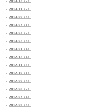
2013-12（2）
2013-11（2）
2013-09（5）
2013-07（1）
2013-03（2）
2013-02（5）
2013-01（4）
2012-12（4）
2012-11（6）
2012-10（1）
2012-09（5）
2012-08（2）
2012-07（4）
2012-06（5）