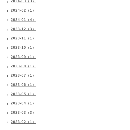
2024-03（3）
2024-02（1）
2024-01（4）
2023-12（3）
2023-11（1）
2023-10（1）
2023-09（1）
2023-08（1）
2023-07（1）
2023-06（1）
2023-05（1）
2023-04（1）
2023-03（3）
2023-02（1）