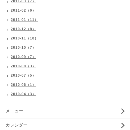
2011-03（7）
2011-02（6）
2011-01（11）
2010-12（8）
2010-11（10）
2010-10（7）
2010-09（7）
2010-08（3）
2010-07（5）
2010-06（1）
2010-04（3）
メニュー
カレンダー