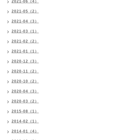
2021-06（4）
2021-05（2）
2021-04（3）
2021-03（1）
2021-02（2）
2021-01（1）
2020-12（3）
2020-11（2）
2020-10（2）
2020-04（3）
2020-03（2）
2015-08（1）
2014-02（1）
2014-01（4）