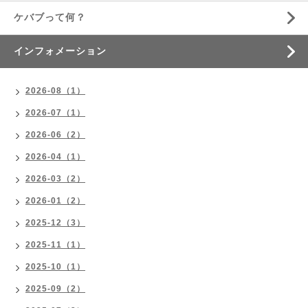
ケバブって何？
インフォメーション
2026-08（1）
2026-07（1）
2026-06（2）
2026-04（1）
2026-03（2）
2026-01（2）
2025-12（3）
2025-11（1）
2025-10（1）
2025-09（2）