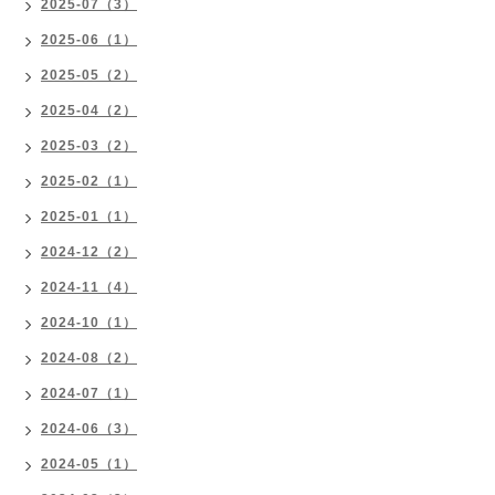
2025-07（3）
2025-06（1）
2025-05（2）
2025-04（2）
2025-03（2）
2025-02（1）
2025-01（1）
2024-12（2）
2024-11（4）
2024-10（1）
2024-08（2）
2024-07（1）
2024-06（3）
2024-05（1）