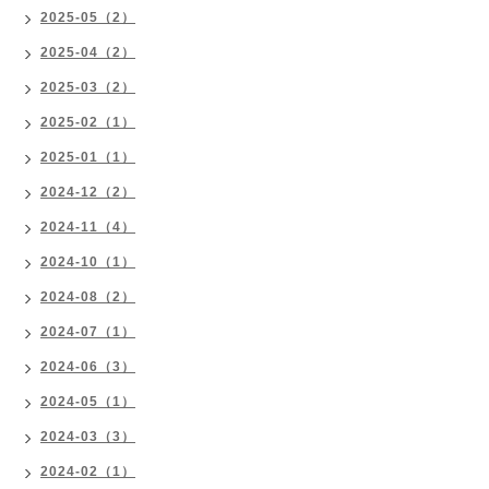
2025-05（2）
2025-04（2）
2025-03（2）
2025-02（1）
2025-01（1）
2024-12（2）
2024-11（4）
2024-10（1）
2024-08（2）
2024-07（1）
2024-06（3）
2024-05（1）
2024-03（3）
2024-02（1）