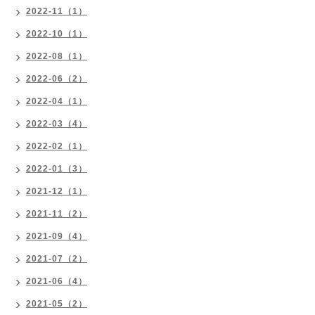
2022-11（1）
2022-10（1）
2022-08（1）
2022-06（2）
2022-04（1）
2022-03（4）
2022-02（1）
2022-01（3）
2021-12（1）
2021-11（2）
2021-09（4）
2021-07（2）
2021-06（4）
2021-05（2）