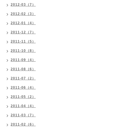
2012-03（7）
2012-02（3）
2012-01（4）
2011-12（7）
2011-11（5）
2011-10（8）
2011-09（4）
2011-08（6）
2011-07（2）
2011-06（4）
2011-05（2）
2011-04（4）
2011-03（7）
2011-02（6）