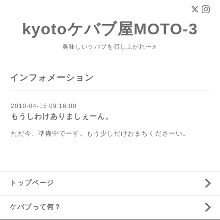
kyotoケバブ屋MOTO-3
美味しいケバブを召し上がれ〜♬
インフォメーション
2010-04-15 09:16:00
もうしわけありましぇーん。
ただ今、準備中でーす。もう少しだけおまちくださーい。
トップページ
ケバブって何？