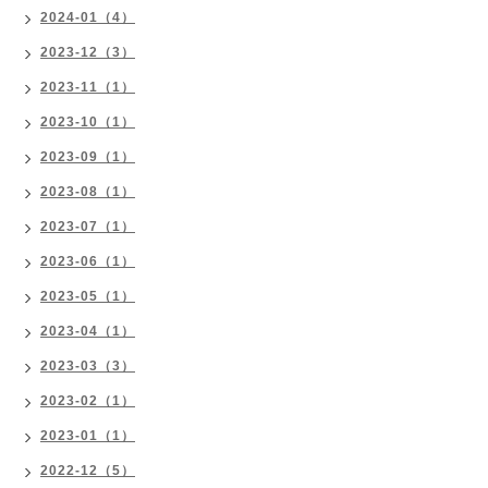
2024-01（4）
2023-12（3）
2023-11（1）
2023-10（1）
2023-09（1）
2023-08（1）
2023-07（1）
2023-06（1）
2023-05（1）
2023-04（1）
2023-03（3）
2023-02（1）
2023-01（1）
2022-12（5）