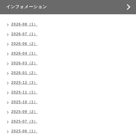
インフォメーション
2026-08（1）
2026-07（1）
2026-06（2）
2026-04（1）
2026-03（2）
2026-01（2）
2025-12（3）
2025-11（1）
2025-10（1）
2025-09（2）
2025-07（3）
2025-06（1）