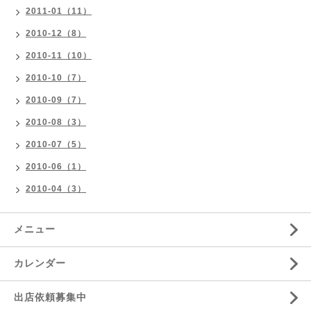
2011-01（11）
2010-12（8）
2010-11（10）
2010-10（7）
2010-09（7）
2010-08（3）
2010-07（5）
2010-06（1）
2010-04（3）
メニュー
カレンダー
出店依頼募集中