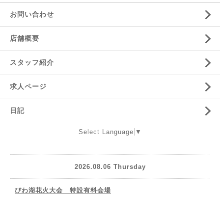
お問い合わせ
店舗概要
スタッフ紹介
求人ページ
日記
Select Language
▼
2026.08.06 Thursday
びわ湖花火大会 特設有料会場