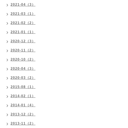
2021-04（3）
2021-03（1）
2021-02（2）
2021-01（1）
2020-12（3）
2020-11（2）
2020-10（2）
2020-04（3）
2020-03（2）
2015-08（1）
2014-02（1）
2014-01（4）
2013-12（2）
2013-11（2）