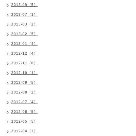
2013-09（5）
2013-07（1）
2013-03（2）
2013-02（5）
2013-01（4）
2012-12（4）
2012-11（6）
2012-10（1）
2012-09（5）
2012-08（2）
2012-07（4）
2012-06（5）
2012-05（5）
2012-04（3）