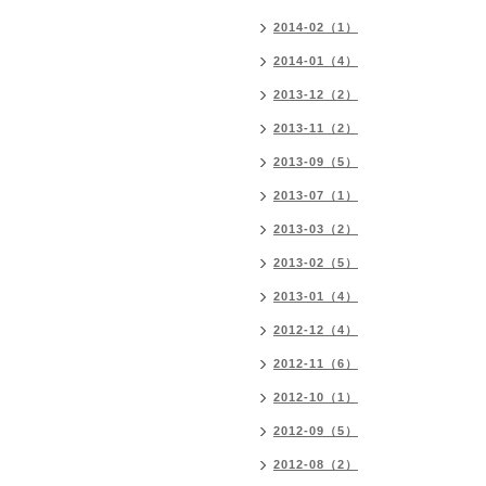
2014-02（1）
2014-01（4）
2013-12（2）
2013-11（2）
2013-09（5）
2013-07（1）
2013-03（2）
2013-02（5）
2013-01（4）
2012-12（4）
2012-11（6）
2012-10（1）
2012-09（5）
2012-08（2）