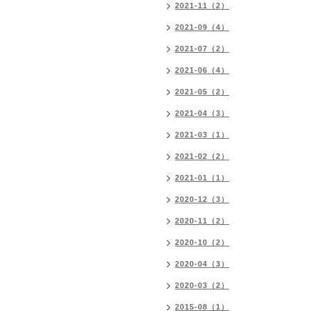
2021-11（2）
2021-09（4）
2021-07（2）
2021-06（4）
2021-05（2）
2021-04（3）
2021-03（1）
2021-02（2）
2021-01（1）
2020-12（3）
2020-11（2）
2020-10（2）
2020-04（3）
2020-03（2）
2015-08（1）