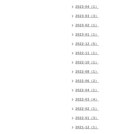
2023-04（1）
2023-03（3）
2023-02（1）
2023-01（1）
2022-12（5）
2022-11（1）
2022-10（1）
2022-08（1）
2022-06（2）
2022-04（1）
2022-03（4）
2022-02（1）
2022-01（3）
2021-12（1）