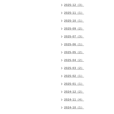
2025-12（3）
2025-11（1）
2025-10（1）
2025-09（2）
2025-07（3）
2025-06（1）
2025-05（2）
2025-04（2）
2025-03（2）
2025-02（1）
2025-01（1）
2024-12（2）
2024-11（4）
2024-10（1）