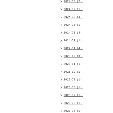
2024-08（2）
2024-07（1）
2024-06（3）
2024-05（1）
2024-03（3）
2024-02（1）
2024-01（4）
2023-12（3）
2023-11（1）
2023-10（1）
2023-09（1）
2023-08（1）
2023-07（1）
2023-06（1）
2023-05（1）