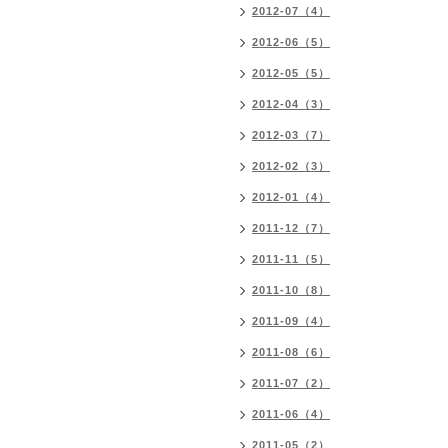
2012-07（4）
2012-06（5）
2012-05（5）
2012-04（3）
2012-03（7）
2012-02（3）
2012-01（4）
2011-12（7）
2011-11（5）
2011-10（8）
2011-09（4）
2011-08（6）
2011-07（2）
2011-06（4）
2011-05（2）