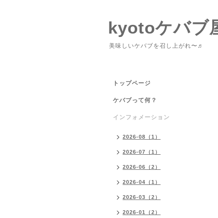
kyotoケバブ
美味しいケバブを召し上がれ〜♬
トップページ
ケバブって何？
インフォメーション
2026-08（1）
2026-07（1）
2026-06（2）
2026-04（1）
2026-03（2）
2026-01（2）