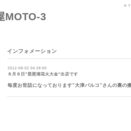
ＫＹ
屋MOTO-3
インフォメーション
2012-08-02 04:28:00
８月８日”琵琶湖花火大会”出店です
毎度お世話になっております”大津パルコ”さんの裏の