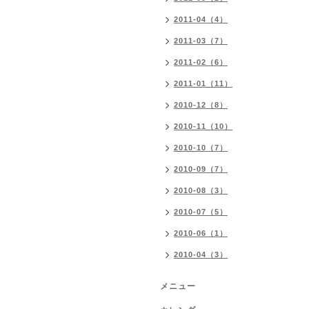
2011-04（4）
2011-03（7）
2011-02（6）
2011-01（11）
2010-12（8）
2010-11（10）
2010-10（7）
2010-09（7）
2010-08（3）
2010-07（5）
2010-06（1）
2010-04（3）
メニュー