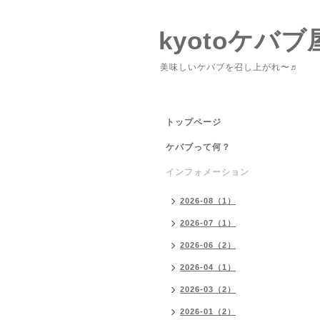
kyotoケバブ
美味しいケバブを召し上がれ〜♬
トップページ
ケバブって何？
インフォメーション
2026-08（1）
2026-07（1）
2026-06（2）
2026-04（1）
2026-03（2）
2026-01（2）