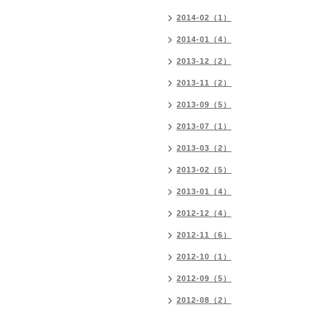
2014-02（1）
2014-01（4）
2013-12（2）
2013-11（2）
2013-09（5）
2013-07（1）
2013-03（2）
2013-02（5）
2013-01（4）
2012-12（4）
2012-11（6）
2012-10（1）
2012-09（5）
2012-08（2）