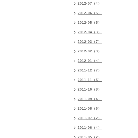
2012-07（4）
2012-06（5）
2012-05（5）
2012-04（3）
2012-03（7）
2012-02（3）
2012-01（4）
2011-12（7）
2011-11（5）
2011-10（8）
2011-09（4）
2011-08（6）
2011-07（2）
2011-06（4）
2011-05（2）