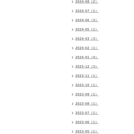
2024-08（2）
2024-07（1）
2024-06（3）
2024-05（1）
2024-03（3）
2024-02（1）
2024-01（4）
2023-12（3）
2023-11（1）
2023-10（1）
2023-09（1）
2023-08（1）
2023-07（1）
2023-06（1）
2023-05（1）