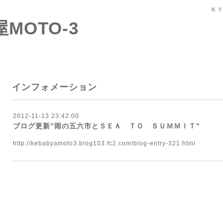
ＫＹ
屋MOTO-3
インフォメーション
2012-11-13 23:42:00
ブログ更新”雨の五六市とＳＥＡ ＴＯ ＳＵＭＭＩＴ”
http://kebabyamoto3.blog103.fc2.com/blog-entry-321.html