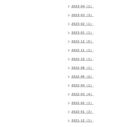
2023-04（1）
2023-03（3）
2023-02（1）
2023-01（1）
2022-12（5）
2022-11（1）
2022-10（1）
2022-08（1）
2022-06（2）
2022-04（1）
2022-03（4）
2022-02（1）
2022-01（3）
2021-12（1）