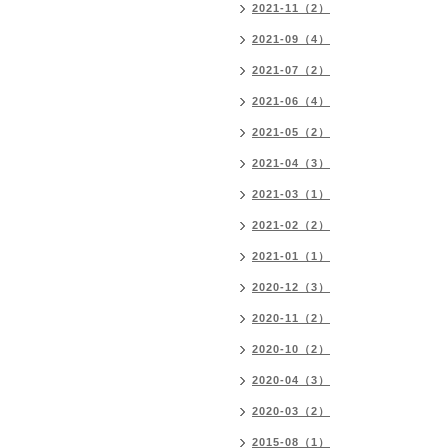
2021-11（2）
2021-09（4）
2021-07（2）
2021-06（4）
2021-05（2）
2021-04（3）
2021-03（1）
2021-02（2）
2021-01（1）
2020-12（3）
2020-11（2）
2020-10（2）
2020-04（3）
2020-03（2）
2015-08（1）