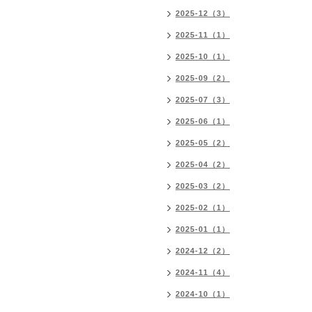
2025-12（3）
2025-11（1）
2025-10（1）
2025-09（2）
2025-07（3）
2025-06（1）
2025-05（2）
2025-04（2）
2025-03（2）
2025-02（1）
2025-01（1）
2024-12（2）
2024-11（4）
2024-10（1）