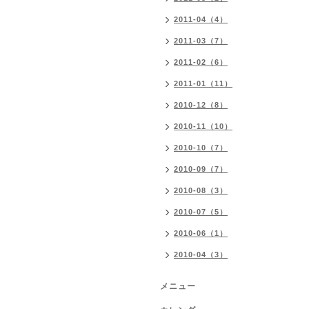
2011-04（4）
2011-03（7）
2011-02（6）
2011-01（11）
2010-12（8）
2010-11（10）
2010-10（7）
2010-09（7）
2010-08（3）
2010-07（5）
2010-06（1）
2010-04（3）
メニュー