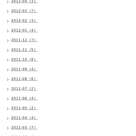
2012-04（3）
2012-03（7）
2012-02（3）
2012-01（4）
2011-12（7）
2011-11（5）
2011-10（8）
2011-09（4）
2011-08（6）
2011-07（2）
2011-06（4）
2011-05（2）
2011-04（4）
2011-03（7）