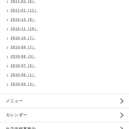
2011-02（6）
2011-01（11）
2010-12（8）
2010-11（10）
2010-10（7）
2010-09（7）
2010-08（3）
2010-07（5）
2010-06（1）
2010-04（3）
メニュー
カレンダー