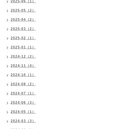
2025-06（1）
2025-05（2）
2025-04（2）
2025-03（2）
2025-02（1）
2025-01（1）
2024-12（2）
2024-11（4）
2024-10（1）
2024-08（2）
2024-07（1）
2024-06（3）
2024-05（1）
2024-03（3）