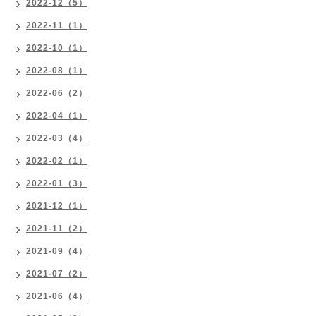
2022-12（5）
2022-11（1）
2022-10（1）
2022-08（1）
2022-06（2）
2022-04（1）
2022-03（4）
2022-02（1）
2022-01（3）
2021-12（1）
2021-11（2）
2021-09（4）
2021-07（2）
2021-06（4）