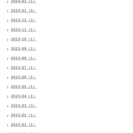
2024-02（1）
2024-01（4）
2023-12（3）
2023-11（1）
2023-10（1）
2023-09（1）
2023-08（1）
2023-07（1）
2023-06（1）
2023-05（1）
2023-04（1）
2023-03（3）
2023-02（1）
2023-01（1）