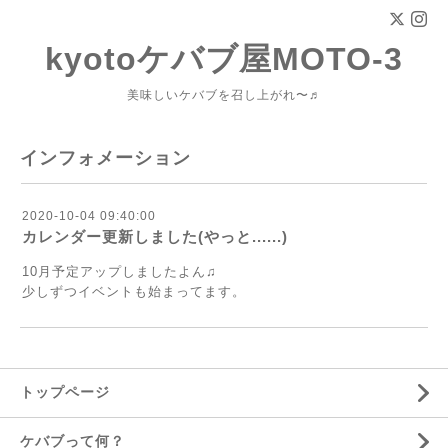
kyotoケバブ屋MOTO-3
美味しいケバブを召し上がれ〜♬
インフォメーション
2020-10-04 09:40:00
カレンダー更新しました(やっと......)
10月予定アップしましたよん♫
少しずつイベントも始まってます。
トップページ
ケバブって何？