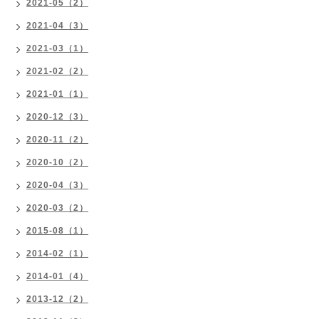
2021-05（2）
2021-04（3）
2021-03（1）
2021-02（2）
2021-01（1）
2020-12（3）
2020-11（2）
2020-10（2）
2020-04（3）
2020-03（2）
2015-08（1）
2014-02（1）
2014-01（4）
2013-12（2）