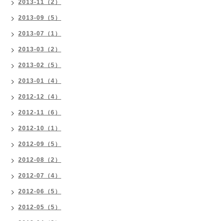
2013-11（2）
2013-09（5）
2013-07（1）
2013-03（2）
2013-02（5）
2013-01（4）
2012-12（4）
2012-11（6）
2012-10（1）
2012-09（5）
2012-08（2）
2012-07（4）
2012-06（5）
2012-05（5）