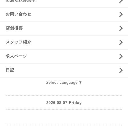
出店依頼募集中
お問い合わせ
店舗概要
スタッフ紹介
求人ページ
日記
Select Language
▼
2026.08.07 Friday