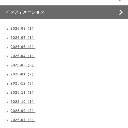
インフォメーション
2026-08（1）
2026-07（1）
2026-06（2）
2026-04（1）
2026-03（2）
2026-01（2）
2025-12（3）
2025-11（1）
2025-10（1）
2025-09（2）
2025-07（3）