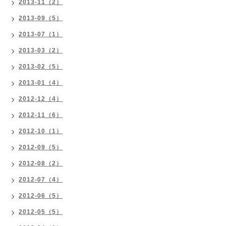
2013-11（2）
2013-09（5）
2013-07（1）
2013-03（2）
2013-02（5）
2013-01（4）
2012-12（4）
2012-11（6）
2012-10（1）
2012-09（5）
2012-08（2）
2012-07（4）
2012-06（5）
2012-05（5）