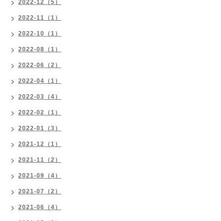
2022-12（5）
2022-11（1）
2022-10（1）
2022-08（1）
2022-06（2）
2022-04（1）
2022-03（4）
2022-02（1）
2022-01（3）
2021-12（1）
2021-11（2）
2021-09（4）
2021-07（2）
2021-06（4）