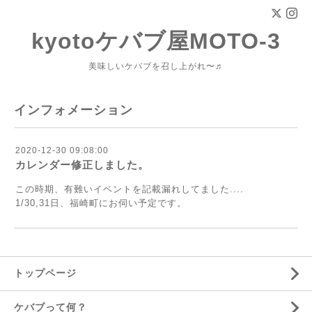
kyotoケバブ屋MOTO-3
美味しいケバブを召し上がれ〜♬
インフォメーション
2020-12-30 09:08:00
カレンダー修正しました。
この時期、有難いイベントを記載漏れしてました....
1/30,31日、福崎町にお伺い予定です。
トップページ
ケバブって何？