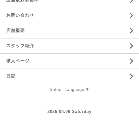
出店依頼募集中
お問い合わせ
店舗概要
スタッフ紹介
求人ページ
日記
Select Language
▼
2026.08.08 Saturday