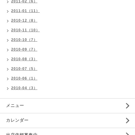
2011-02（6）
2011-01（11）
2010-12（8）
2010-11（10）
2010-10（7）
2010-09（7）
2010-08（3）
2010-07（5）
2010-06（1）
2010-04（3）
メニュー
カレンダー