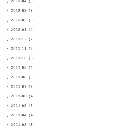
2012-04（3）
2012-03（7）
2012-02（3）
2012-01（4）
2011-12（7）
2011-11（5）
2011-10（8）
2011-09（4）
2011-08（6）
2011-07（2）
2011-06（4）
2011-05（2）
2011-04（4）
2011-03（7）