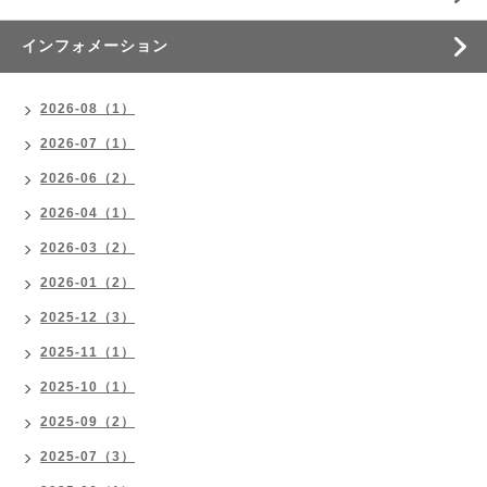
インフォメーション
2026-08（1）
2026-07（1）
2026-06（2）
2026-04（1）
2026-03（2）
2026-01（2）
2025-12（3）
2025-11（1）
2025-10（1）
2025-09（2）
2025-07（3）