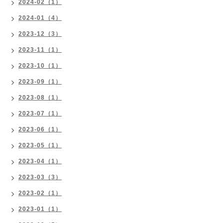
2024-02（1）
2024-01（4）
2023-12（3）
2023-11（1）
2023-10（1）
2023-09（1）
2023-08（1）
2023-07（1）
2023-06（1）
2023-05（1）
2023-04（1）
2023-03（3）
2023-02（1）
2023-01（1）