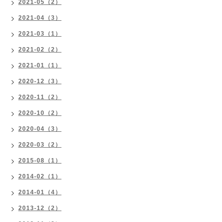
2021-05（2）
2021-04（3）
2021-03（1）
2021-02（2）
2021-01（1）
2020-12（3）
2020-11（2）
2020-10（2）
2020-04（3）
2020-03（2）
2015-08（1）
2014-02（1）
2014-01（4）
2013-12（2）