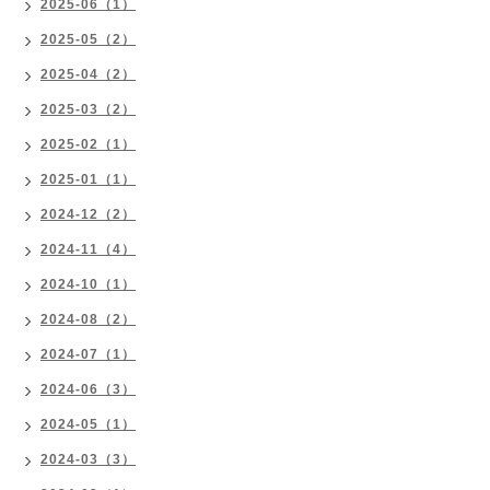
2025-06（1）
2025-05（2）
2025-04（2）
2025-03（2）
2025-02（1）
2025-01（1）
2024-12（2）
2024-11（4）
2024-10（1）
2024-08（2）
2024-07（1）
2024-06（3）
2024-05（1）
2024-03（3）