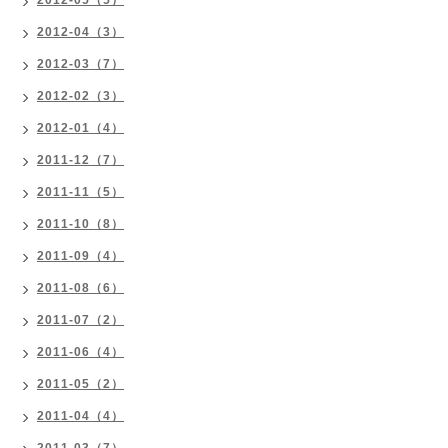
2012-05（5）
2012-04（3）
2012-03（7）
2012-02（3）
2012-01（4）
2011-12（7）
2011-11（5）
2011-10（8）
2011-09（4）
2011-08（6）
2011-07（2）
2011-06（4）
2011-05（2）
2011-04（4）