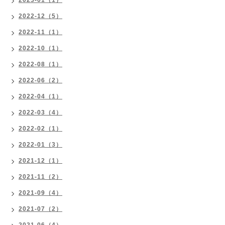
2023-01（1）
2022-12（5）
2022-11（1）
2022-10（1）
2022-08（1）
2022-06（2）
2022-04（1）
2022-03（4）
2022-02（1）
2022-01（3）
2021-12（1）
2021-11（2）
2021-09（4）
2021-07（2）