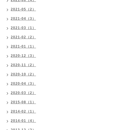
2021-06（4）
2021-05（2）
2021-04（3）
2021-03（1）
2021-02（2）
2021-01（1）
2020-12（3）
2020-11（2）
2020-10（2）
2020-04（3）
2020-03（2）
2015-08（1）
2014-02（1）
2014-01（4）