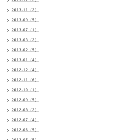
2013-12（2）
2013-11（2）
2013-09（5）
2013-07（1）
2013-03（2）
2013-02（5）
2013-01（4）
2012-12（4）
2012-11（6）
2012-10（1）
2012-09（5）
2012-08（2）
2012-07（4）
2012-06（5）