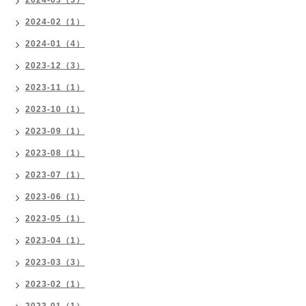
2024-03（3）
2024-02（1）
2024-01（4）
2023-12（3）
2023-11（1）
2023-10（1）
2023-09（1）
2023-08（1）
2023-07（1）
2023-06（1）
2023-05（1）
2023-04（1）
2023-03（3）
2023-02（1）