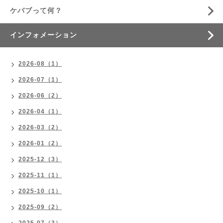
ケバブって何？
インフォメーション
2026-08（1）
2026-07（1）
2026-06（2）
2026-04（1）
2026-03（2）
2026-01（2）
2025-12（3）
2025-11（1）
2025-10（1）
2025-09（2）