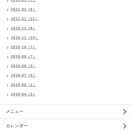
2011-03（7）
2011-02（6）
2011-01（11）
2010-12（8）
2010-11（10）
2010-10（7）
2010-09（7）
2010-08（3）
2010-07（5）
2010-06（1）
2010-04（3）
メニュー
カレンダー