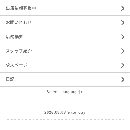
出店依頼募集中
お問い合わせ
店舗概要
スタッフ紹介
求人ページ
日記
Select Language
▼
2026.08.08 Saturday