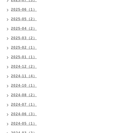
2025-07（3）
2025-06（1）
2025-05（2）
2025-04（2）
2025-03（2）
2025-02（1）
2025-01（1）
2024-12（2）
2024-11（4）
2024-10（1）
2024-08（2）
2024-07（1）
2024-06（3）
2024-05（1）