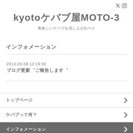
kyotoケバブ屋MOTO-3
美味しいケバブを召し上がれ〜♬
インフォメーション
2013-03-08 13:18:00
ブログ更新゛ご報告します゛
トップページ
ケバブって何？
インフォメーション