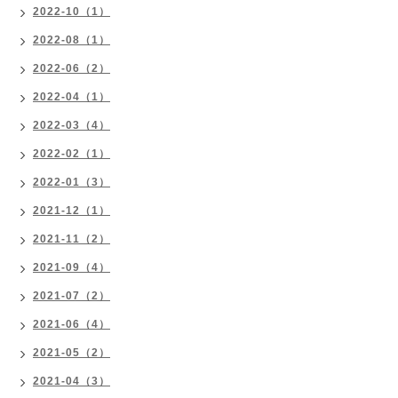
2022-10（1）
2022-08（1）
2022-06（2）
2022-04（1）
2022-03（4）
2022-02（1）
2022-01（3）
2021-12（1）
2021-11（2）
2021-09（4）
2021-07（2）
2021-06（4）
2021-05（2）
2021-04（3）