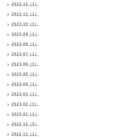
2023-12（3）
2023-11（1）
2023-10（1）
2023-09（1）
2023-08（1）
2023-07（1）
2023-06（1）
2023-05（1）
2023-04（1）
2023-03（3）
2023-02（1）
2023-01（1）
2022-12（5）
2022-11（1）