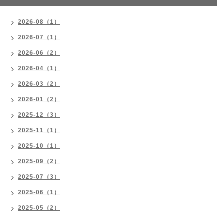
2026-08（1）
2026-07（1）
2026-06（2）
2026-04（1）
2026-03（2）
2026-01（2）
2025-12（3）
2025-11（1）
2025-10（1）
2025-09（2）
2025-07（3）
2025-06（1）
2025-05（2）