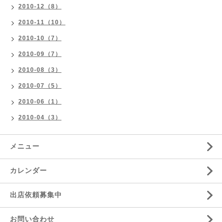
2010-12（8）
2010-11（10）
2010-10（7）
2010-09（7）
2010-08（3）
2010-07（5）
2010-06（1）
2010-04（3）
メニュー
カレンダー
出店依頼募集中
お問い合わせ