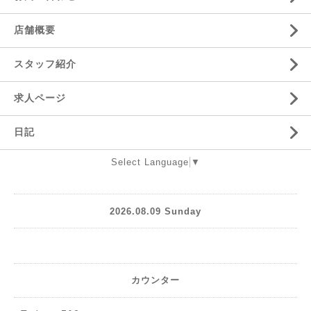
店舗概要
スタッフ紹介
求人ページ
日記
Select Language
▼
2026.08.09 Sunday
カウンター