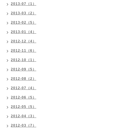
2013-07（1）
2013-03（2）
2013-02（5）
2013-01（4）
2012-12（4）
2012-11（6）
2012-10（1）
2012-09（5）
2012-08（2）
2012-07（4）
2012-06（5）
2012-05（5）
2012-04（3）
2012-03（7）