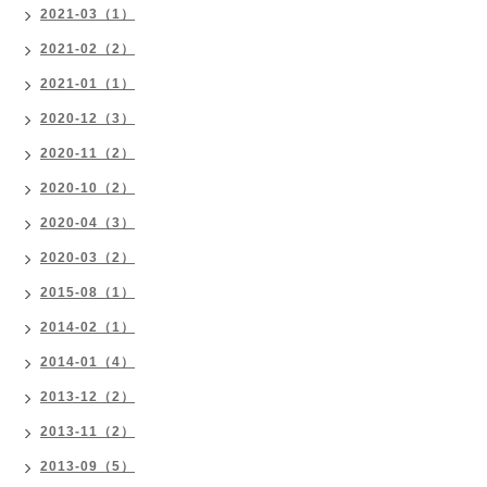
2021-03（1）
2021-02（2）
2021-01（1）
2020-12（3）
2020-11（2）
2020-10（2）
2020-04（3）
2020-03（2）
2015-08（1）
2014-02（1）
2014-01（4）
2013-12（2）
2013-11（2）
2013-09（5）