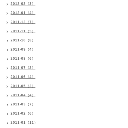
2012-02（3）
2012-01（4）
2011-12（7）
2011-11（5）
2011-10（8）
2011-09（4）
2011-08（6）
2011-07（2）
2011-06（4）
2011-05（2）
2011-04（4）
2011-03（7）
2011-02（6）
2011-01（11）