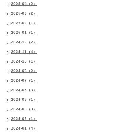
2025-04（2）
2025-03（2）
2025-02（1）
2025-01（1）
2024-12（2）
2024-11（4）
2024-10（1）
2024-08（2）
2024-07（1）
2024-06（3）
2024-05（1）
2024-03（3）
2024-02（1）
2024-01（4）