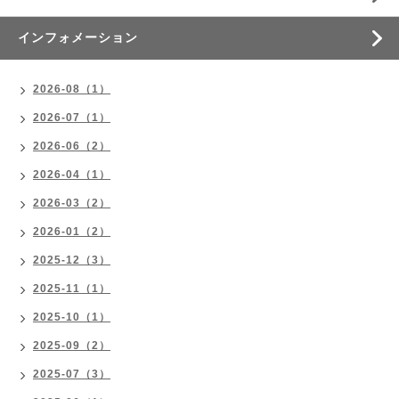
インフォメーション
2026-08（1）
2026-07（1）
2026-06（2）
2026-04（1）
2026-03（2）
2026-01（2）
2025-12（3）
2025-11（1）
2025-10（1）
2025-09（2）
2025-07（3）