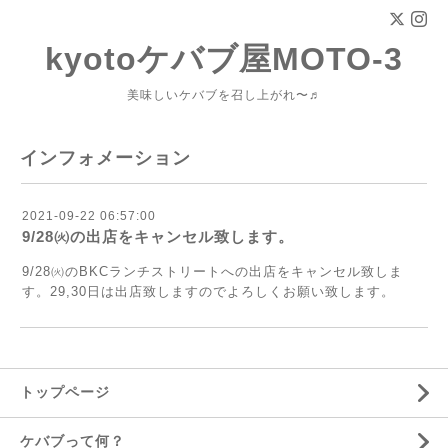
kyotoケバブ屋MOTO-3
美味しいケバブを召し上がれ〜♬
インフォメーション
2021-09-22 06:57:00
9/28㈫の出店をキャンセル致します。
9/28㈫のBKCランチストリートへの出店をキャンセル致しま
す。29,30日は出店致しますのでよろしくお願い致します。
トップページ
ケバブって何？