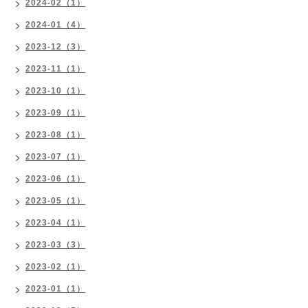
2024-02（1）
2024-01（4）
2023-12（3）
2023-11（1）
2023-10（1）
2023-09（1）
2023-08（1）
2023-07（1）
2023-06（1）
2023-05（1）
2023-04（1）
2023-03（3）
2023-02（1）
2023-01（1）