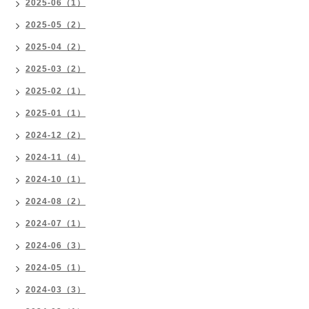
2025-06（1）
2025-05（2）
2025-04（2）
2025-03（2）
2025-02（1）
2025-01（1）
2024-12（2）
2024-11（4）
2024-10（1）
2024-08（2）
2024-07（1）
2024-06（3）
2024-05（1）
2024-03（3）