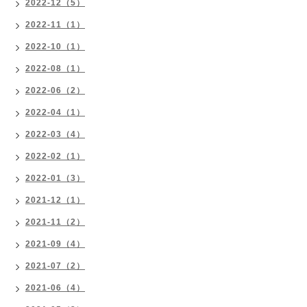
2022-12（5）
2022-11（1）
2022-10（1）
2022-08（1）
2022-06（2）
2022-04（1）
2022-03（4）
2022-02（1）
2022-01（3）
2021-12（1）
2021-11（2）
2021-09（4）
2021-07（2）
2021-06（4）