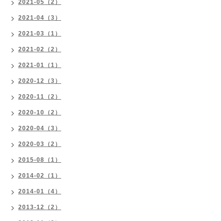
2021-05（2）
2021-04（3）
2021-03（1）
2021-02（2）
2021-01（1）
2020-12（3）
2020-11（2）
2020-10（2）
2020-04（3）
2020-03（2）
2015-08（1）
2014-02（1）
2014-01（4）
2013-12（2）