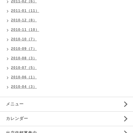
2011-02（6）
2011-01（11）
2010-12（8）
2010-11（10）
2010-10（7）
2010-09（7）
2010-08（3）
2010-07（5）
2010-06（1）
2010-04（3）
メニュー
カレンダー