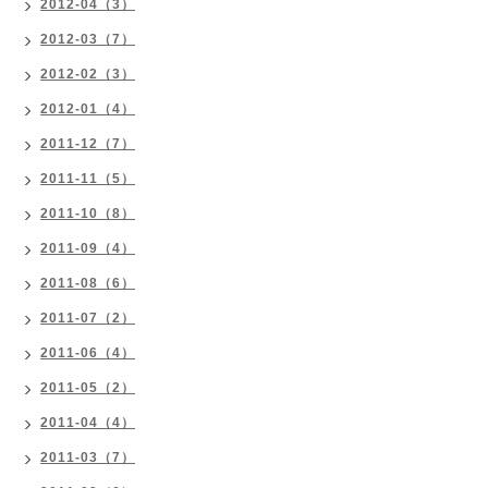
2012-04（3）
2012-03（7）
2012-02（3）
2012-01（4）
2011-12（7）
2011-11（5）
2011-10（8）
2011-09（4）
2011-08（6）
2011-07（2）
2011-06（4）
2011-05（2）
2011-04（4）
2011-03（7）