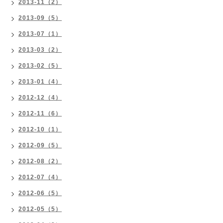
2013-11（2）
2013-09（5）
2013-07（1）
2013-03（2）
2013-02（5）
2013-01（4）
2012-12（4）
2012-11（6）
2012-10（1）
2012-09（5）
2012-08（2）
2012-07（4）
2012-06（5）
2012-05（5）