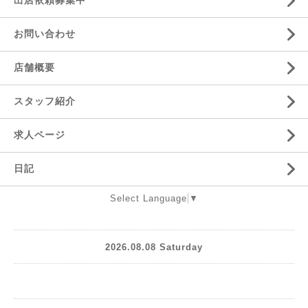
出店依頼募集中
お問い合わせ
店舗概要
スタッフ紹介
求人ページ
日記
Select Language
▼
2026.08.08 Saturday