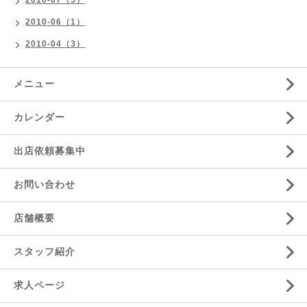
2010-07（5）
2010-06（1）
2010-04（3）
メニュー
カレンダー
出店依頼募集中
お問い合わせ
店舗概要
スタッフ紹介
求人ページ