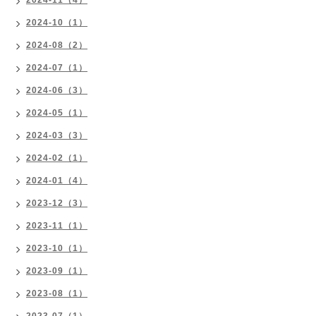
2024-11（4）
2024-10（1）
2024-08（2）
2024-07（1）
2024-06（3）
2024-05（1）
2024-03（3）
2024-02（1）
2024-01（4）
2023-12（3）
2023-11（1）
2023-10（1）
2023-09（1）
2023-08（1）