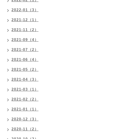
2022-02（1）
2022-01（3）
2021-12（1）
2021-11（2）
2021-09（4）
2021-07（2）
2021-06（4）
2021-05（2）
2021-04（3）
2021-03（1）
2021-02（2）
2021-01（1）
2020-12（3）
2020-11（2）