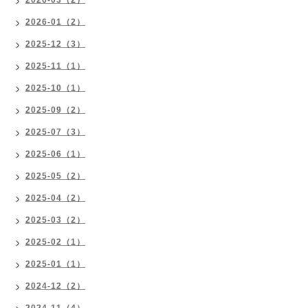
2026-03（2）
2026-01（2）
2025-12（3）
2025-11（1）
2025-10（1）
2025-09（2）
2025-07（3）
2025-06（1）
2025-05（2）
2025-04（2）
2025-03（2）
2025-02（1）
2025-01（1）
2024-12（2）