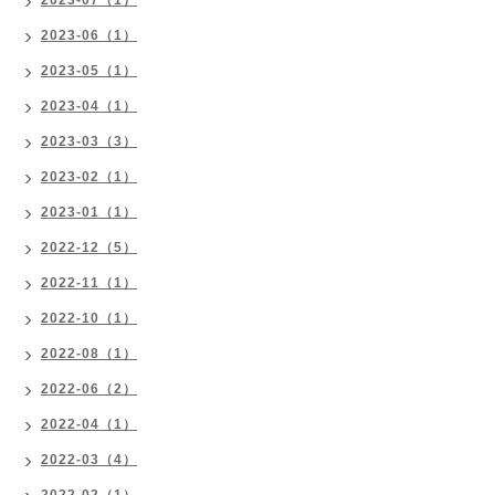
2023-07（1）
2023-06（1）
2023-05（1）
2023-04（1）
2023-03（3）
2023-02（1）
2023-01（1）
2022-12（5）
2022-11（1）
2022-10（1）
2022-08（1）
2022-06（2）
2022-04（1）
2022-03（4）