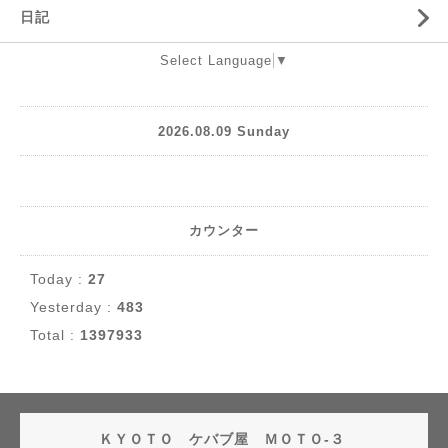
日記
Select Language
▼
2026.08.09 Sunday
カウンター
Today :
27
Yesterday :
483
Total :
1397933
ＫＹＯＴＯ ケバブ屋 ＭＯＴＯ-３