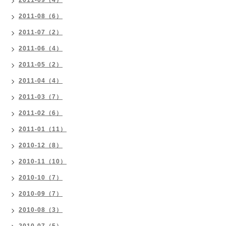
2011-09（4）
2011-08（6）
2011-07（2）
2011-06（4）
2011-05（2）
2011-04（4）
2011-03（7）
2011-02（6）
2011-01（11）
2010-12（8）
2010-11（10）
2010-10（7）
2010-09（7）
2010-08（3）