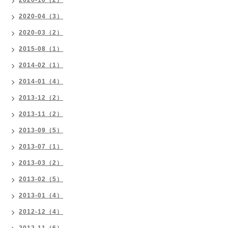
2020-10（2）
2020-04（3）
2020-03（2）
2015-08（1）
2014-02（1）
2014-01（4）
2013-12（2）
2013-11（2）
2013-09（5）
2013-07（1）
2013-03（2）
2013-02（5）
2013-01（4）
2012-12（4）