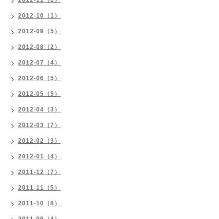
2012-11（6）
2012-10（1）
2012-09（5）
2012-08（2）
2012-07（4）
2012-06（5）
2012-05（5）
2012-04（3）
2012-03（7）
2012-02（3）
2012-01（4）
2011-12（7）
2011-11（5）
2011-10（8）