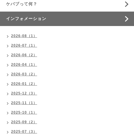
ケバブって何？
インフォメーション
2026-08（1）
2026-07（1）
2026-06（2）
2026-04（1）
2026-03（2）
2026-01（2）
2025-12（3）
2025-11（1）
2025-10（1）
2025-09（2）
2025-07（3）