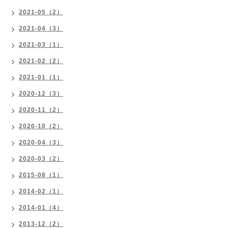
2021-05（2）
2021-04（3）
2021-03（1）
2021-02（2）
2021-01（1）
2020-12（3）
2020-11（2）
2020-10（2）
2020-04（3）
2020-03（2）
2015-08（1）
2014-02（1）
2014-01（4）
2013-12（2）