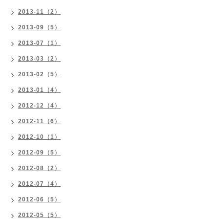
2013-11（2）
2013-09（5）
2013-07（1）
2013-03（2）
2013-02（5）
2013-01（4）
2012-12（4）
2012-11（6）
2012-10（1）
2012-09（5）
2012-08（2）
2012-07（4）
2012-06（5）
2012-05（5）