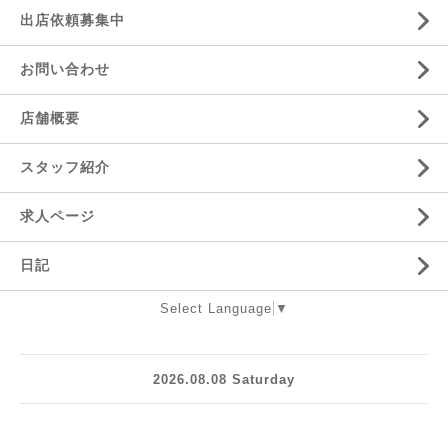
出店依頼募集中
お問い合わせ
店舗概要
スタッフ紹介
求人ページ
日記
Select Language
▼
2026.08.08 Saturday