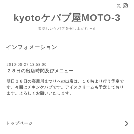
kyotoケバブ屋MOTO-3
美味しいケバブを召し上がれ〜♬
インフォメーション
2010-08-27 13:58:00
２８日の出店時間及びメニュー
明日２８日の寝屋川まつりへの出店は、１６時より行う予定で
す。今回はチキンケバブです。アイスクリームも予定しており
ます。よろしくお願いいたします。
トップページ