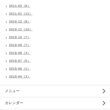
2011-02（6）
2011-01（11）
2010-12（8）
2010-11（10）
2010-10（7）
2010-09（7）
2010-08（3）
2010-07（5）
2010-06（1）
2010-04（3）
メニュー
カレンダー