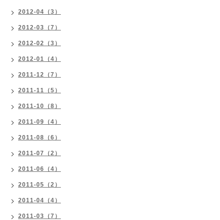
2012-04（3）
2012-03（7）
2012-02（3）
2012-01（4）
2011-12（7）
2011-11（5）
2011-10（8）
2011-09（4）
2011-08（6）
2011-07（2）
2011-06（4）
2011-05（2）
2011-04（4）
2011-03（7）