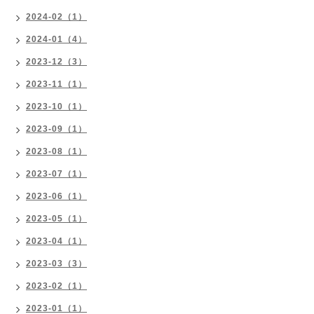
2024-02（1）
2024-01（4）
2023-12（3）
2023-11（1）
2023-10（1）
2023-09（1）
2023-08（1）
2023-07（1）
2023-06（1）
2023-05（1）
2023-04（1）
2023-03（3）
2023-02（1）
2023-01（1）