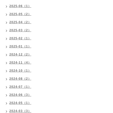
2025-06（1）
2025-05（2）
2025-04（2）
2025-03（2）
2025-02（1）
2025-01（1）
2024-12（2）
2024-11（4）
2024-10（1）
2024-08（2）
2024-07（1）
2024-06（3）
2024-05（1）
2024-03（3）