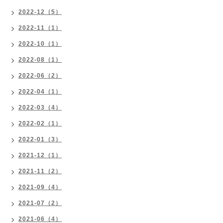
2022-12（5）
2022-11（1）
2022-10（1）
2022-08（1）
2022-06（2）
2022-04（1）
2022-03（4）
2022-02（1）
2022-01（3）
2021-12（1）
2021-11（2）
2021-09（4）
2021-07（2）
2021-06（4）