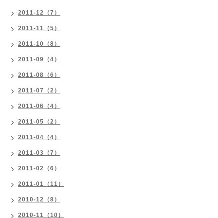
2011-12（7）
2011-11（5）
2011-10（8）
2011-09（4）
2011-08（6）
2011-07（2）
2011-06（4）
2011-05（2）
2011-04（4）
2011-03（7）
2011-02（6）
2011-01（11）
2010-12（8）
2010-11（10）