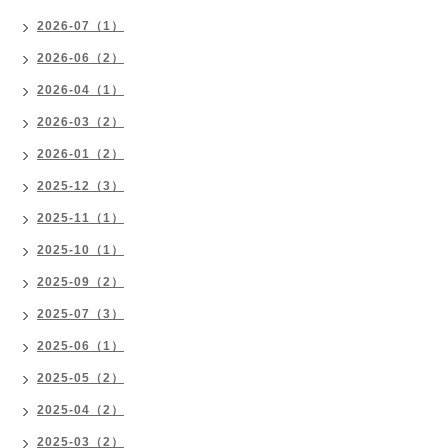
2026-07（1）
2026-06（2）
2026-04（1）
2026-03（2）
2026-01（2）
2025-12（3）
2025-11（1）
2025-10（1）
2025-09（2）
2025-07（3）
2025-06（1）
2025-05（2）
2025-04（2）
2025-03（2）