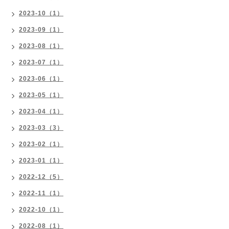
2023-10（1）
2023-09（1）
2023-08（1）
2023-07（1）
2023-06（1）
2023-05（1）
2023-04（1）
2023-03（3）
2023-02（1）
2023-01（1）
2022-12（5）
2022-11（1）
2022-10（1）
2022-08（1）