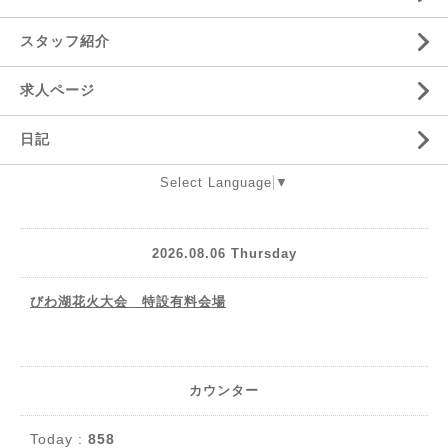
スタッフ紹介
求人ページ
日記
Select Language
▼
2026.08.06 Thursday
びわ湖花火大会 特設有料会場
カウンター
Today :
858