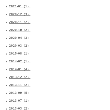
2021-01（1）
2020-12（3）
2020-11（2）
2020-10（2）
2020-04（3）
2020-03（2）
2015-08（1）
2014-02（1）
2014-01（4）
2013-12（2）
2013-11（2）
2013-09（5）
2013-07（1）
2013-03（2）