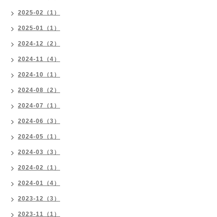
2025-02（1）
2025-01（1）
2024-12（2）
2024-11（4）
2024-10（1）
2024-08（2）
2024-07（1）
2024-06（3）
2024-05（1）
2024-03（3）
2024-02（1）
2024-01（4）
2023-12（3）
2023-11（1）