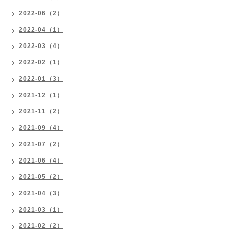
2022-06（2）
2022-04（1）
2022-03（4）
2022-02（1）
2022-01（3）
2021-12（1）
2021-11（2）
2021-09（4）
2021-07（2）
2021-06（4）
2021-05（2）
2021-04（3）
2021-03（1）
2021-02（2）