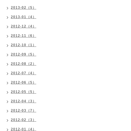
2013-02（5）
2013-01（4）
2012-12（4）
2012-11（6）
2012-10（1）
2012-09（5）
2012-08（2）
2012-07（4）
2012-06（5）
2012-05（5）
2012-04（3）
2012-03（7）
2012-02（3）
2012-01（4）