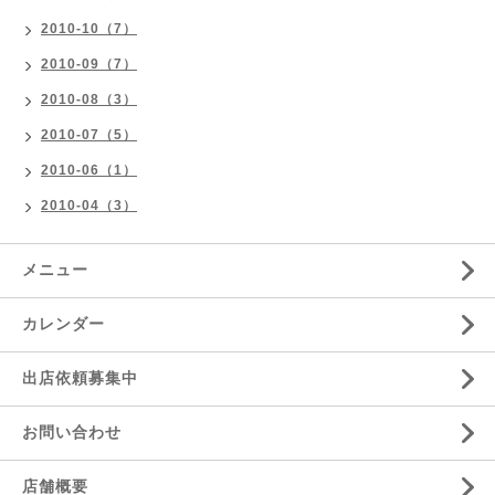
2010-10（7）
2010-09（7）
2010-08（3）
2010-07（5）
2010-06（1）
2010-04（3）
メニュー
カレンダー
出店依頼募集中
お問い合わせ
店舗概要