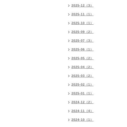
2025-12（3）
2025-11（1）
2025-10（1）
2025-09（2）
2025-07（3）
2025-06（1）
2025-05（2）
2025-04（2）
2025-03（2）
2025-02（1）
2025-01（1）
2024-12（2）
2024-11（4）
2024-10（1）