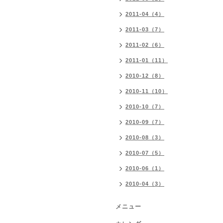
2011-04（4）
2011-03（7）
2011-02（6）
2011-01（11）
2010-12（8）
2010-11（10）
2010-10（7）
2010-09（7）
2010-08（3）
2010-07（5）
2010-06（1）
2010-04（3）
メニュー