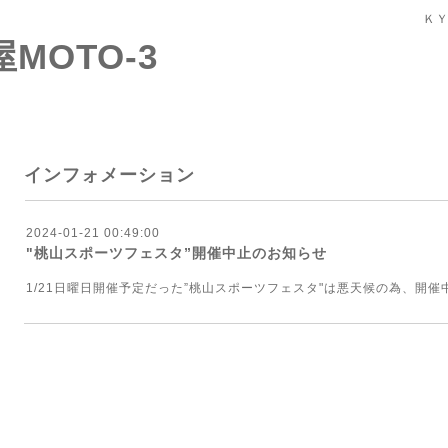
ＫＹ
屋MOTO-3
インフォメーション
2024-01-21 00:49:00
"桃山スポーツフェスタ”開催中止のお知らせ
1/21日曜日開催予定だった”桃山スポーツフェスタ"は悪天候の為、開