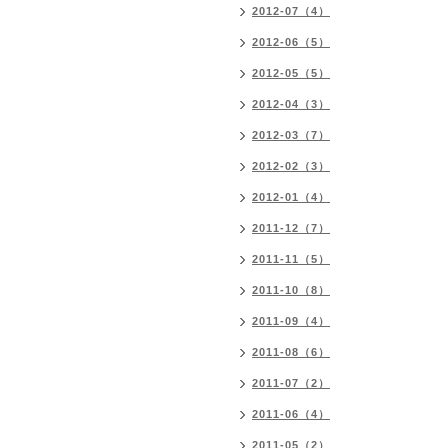
2012-07（4）
2012-06（5）
2012-05（5）
2012-04（3）
2012-03（7）
2012-02（3）
2012-01（4）
2011-12（7）
2011-11（5）
2011-10（8）
2011-09（4）
2011-08（6）
2011-07（2）
2011-06（4）
2011-05（2）