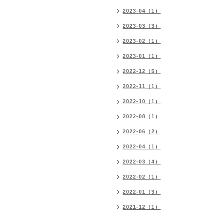
2023-04（1）
2023-03（3）
2023-02（1）
2023-01（1）
2022-12（5）
2022-11（1）
2022-10（1）
2022-08（1）
2022-06（2）
2022-04（1）
2022-03（4）
2022-02（1）
2022-01（3）
2021-12（1）