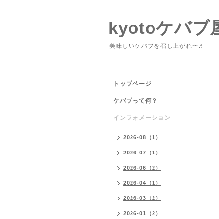
kyotoケバブ
美味しいケバブを召し上がれ〜♬
トップページ
ケバブって何？
インフォメーション
2026-08（1）
2026-07（1）
2026-06（2）
2026-04（1）
2026-03（2）
2026-01（2）