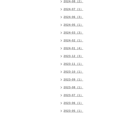
2024-08（2）
2024-07（1）
2024-06（3）
2024-05（1）
2024-03（3）
2024-02（1）
2024-01（4）
2023-12（3）
2023-11（1）
2023-10（1）
2023-09（1）
2023-08（1）
2023-07（1）
2023-06（1）
2023-05（1）