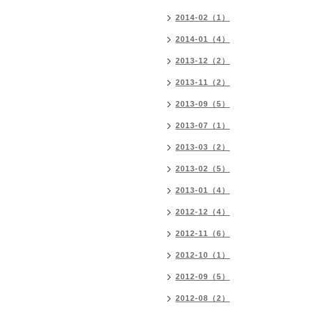
2014-02（1）
2014-01（4）
2013-12（2）
2013-11（2）
2013-09（5）
2013-07（1）
2013-03（2）
2013-02（5）
2013-01（4）
2012-12（4）
2012-11（6）
2012-10（1）
2012-09（5）
2012-08（2）