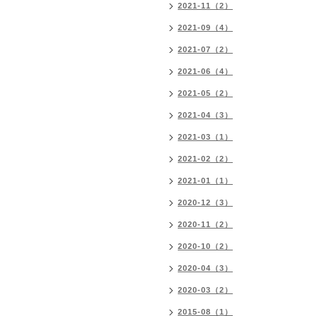
2021-11（2）
2021-09（4）
2021-07（2）
2021-06（4）
2021-05（2）
2021-04（3）
2021-03（1）
2021-02（2）
2021-01（1）
2020-12（3）
2020-11（2）
2020-10（2）
2020-04（3）
2020-03（2）
2015-08（1）