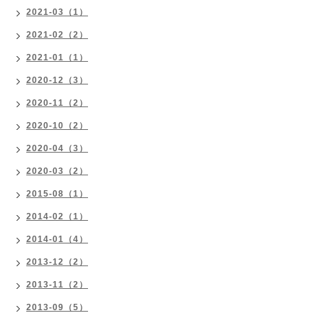
2021-03（1）
2021-02（2）
2021-01（1）
2020-12（3）
2020-11（2）
2020-10（2）
2020-04（3）
2020-03（2）
2015-08（1）
2014-02（1）
2014-01（4）
2013-12（2）
2013-11（2）
2013-09（5）