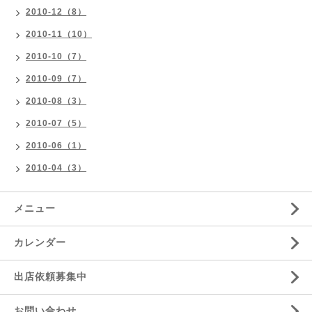
2010-12（8）
2010-11（10）
2010-10（7）
2010-09（7）
2010-08（3）
2010-07（5）
2010-06（1）
2010-04（3）
メニュー
カレンダー
出店依頼募集中
お問い合わせ