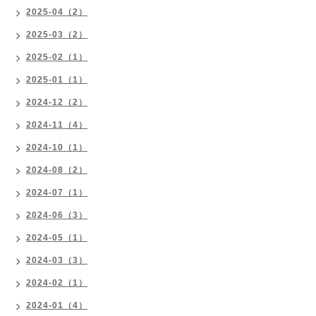
2025-04（2）
2025-03（2）
2025-02（1）
2025-01（1）
2024-12（2）
2024-11（4）
2024-10（1）
2024-08（2）
2024-07（1）
2024-06（3）
2024-05（1）
2024-03（3）
2024-02（1）
2024-01（4）