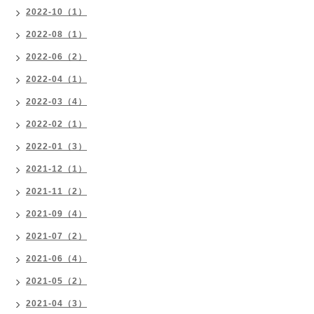
2022-10（1）
2022-08（1）
2022-06（2）
2022-04（1）
2022-03（4）
2022-02（1）
2022-01（3）
2021-12（1）
2021-11（2）
2021-09（4）
2021-07（2）
2021-06（4）
2021-05（2）
2021-04（3）