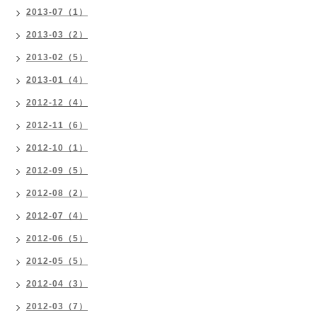
2013-07（1）
2013-03（2）
2013-02（5）
2013-01（4）
2012-12（4）
2012-11（6）
2012-10（1）
2012-09（5）
2012-08（2）
2012-07（4）
2012-06（5）
2012-05（5）
2012-04（3）
2012-03（7）