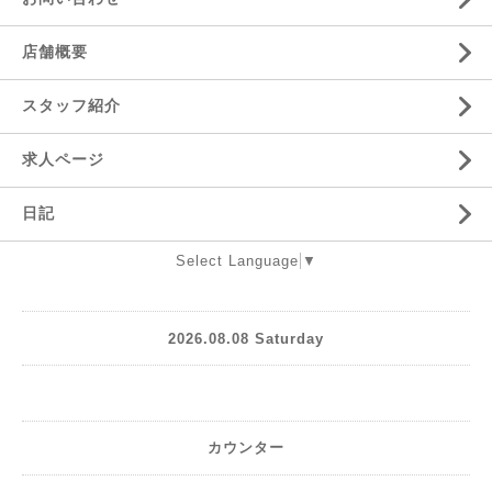
店舗概要
スタッフ紹介
求人ページ
日記
Select Language
▼
2026.08.08 Saturday
カウンター