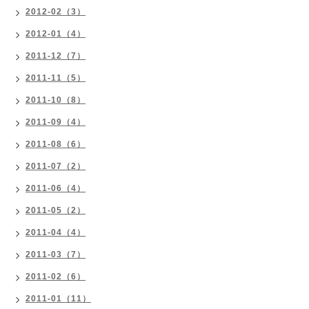
2012-02（3）
2012-01（4）
2011-12（7）
2011-11（5）
2011-10（8）
2011-09（4）
2011-08（6）
2011-07（2）
2011-06（4）
2011-05（2）
2011-04（4）
2011-03（7）
2011-02（6）
2011-01（11）