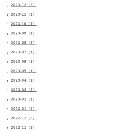
2023-12（3）
2023-11（1）
2023-10（1）
2023-09（1）
2023-08（1）
2023-07（1）
2023-06（1）
2023-05（1）
2023-04（1）
2023-03（3）
2023-02（1）
2023-01（1）
2022-12（5）
2022-11（1）