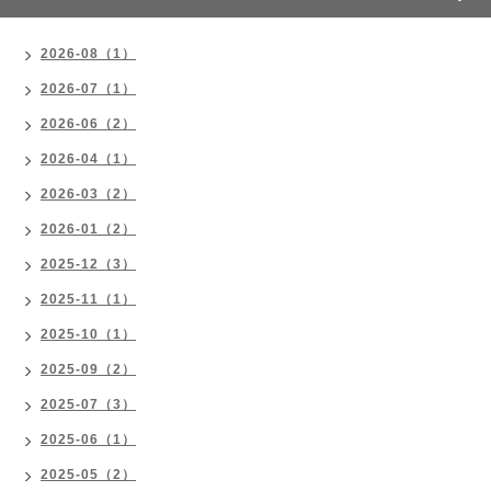
2026-08（1）
2026-07（1）
2026-06（2）
2026-04（1）
2026-03（2）
2026-01（2）
2025-12（3）
2025-11（1）
2025-10（1）
2025-09（2）
2025-07（3）
2025-06（1）
2025-05（2）