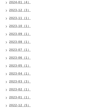
2024-01（4）
2023-12（3）
2023-11（1）
2023-10（1）
2023-09（1）
2023-08（1）
2023-07（1）
2023-06（1）
2023-05（1）
2023-04（1）
2023-03（3）
2023-02（1）
2023-01（1）
2022-12（5）