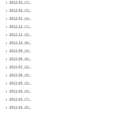
2012-03（7）
2012-02（3）
2012-01（4）
2011-12（7）
2011-11（5）
2011-10（8）
2011-09（4）
2011-08（6）
2011-07（2）
2011-06（4）
2011-05（2）
2011-04（4）
2011-03（7）
2011-02（6）