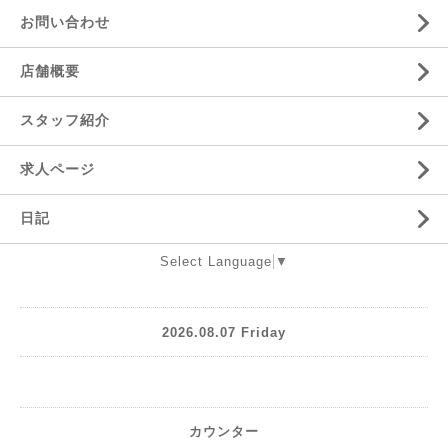
お問い合わせ
店舗概要
スタッフ紹介
求人ページ
日記
Select Language
▼
2026.08.07 Friday
カウンター