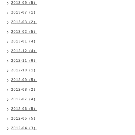
2013-09（5）
2013-07（1）
2013-03（2）
2013-02（5）
2013-01（4）
2012-12（4）
2012-11（6）
2012-10（1）
2012-09（5）
2012-08（2）
2012-07（4）
2012-06（5）
2012-05（5）
2012-04（3）