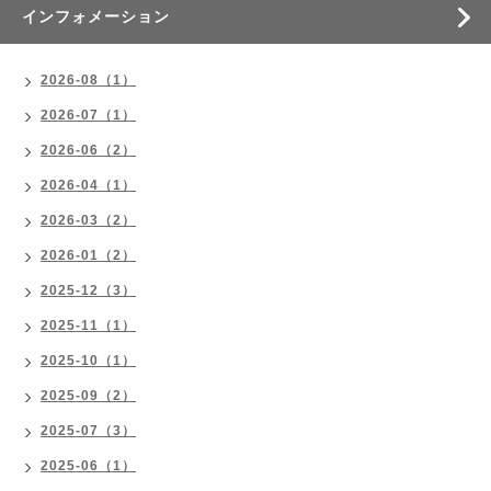
インフォメーション
2026-08（1）
2026-07（1）
2026-06（2）
2026-04（1）
2026-03（2）
2026-01（2）
2025-12（3）
2025-11（1）
2025-10（1）
2025-09（2）
2025-07（3）
2025-06（1）