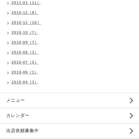
2011-01（11）
2010-12（8）
2010-11（10）
2010-10（7）
2010-09（7）
2010-08（3）
2010-07（5）
2010-06（1）
2010-04（3）
メニュー
カレンダー
出店依頼募集中