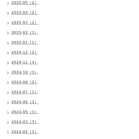
2025-05（2）
2025-04（2）
2025-03（2）
2025-02（1）
2025-01（1）
2024-12（2）
2024-11（4）
2024-10（1）
2024-08（2）
2024-07（1）
2024-06（3）
2024-05（1）
2024-03（3）
2024-02（1）