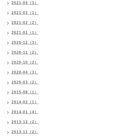
2021-04（3）
2021-03（1）
2021-02（2）
2021-01（1）
2020-12（3）
2020-11（2）
2020-10（2）
2020-04（3）
2020-03（2）
2015-08（1）
2014-02（1）
2014-01（4）
2013-12（2）
2013-11（2）