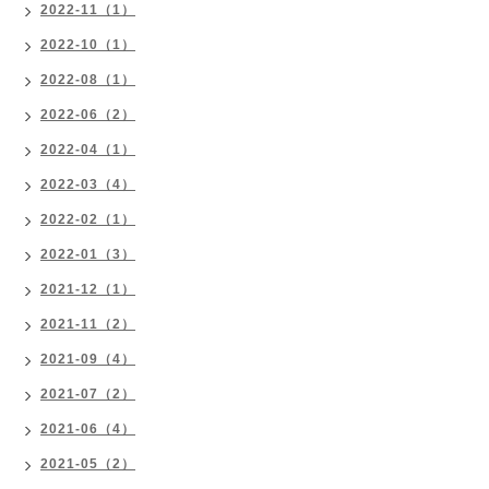
2022-11（1）
2022-10（1）
2022-08（1）
2022-06（2）
2022-04（1）
2022-03（4）
2022-02（1）
2022-01（3）
2021-12（1）
2021-11（2）
2021-09（4）
2021-07（2）
2021-06（4）
2021-05（2）