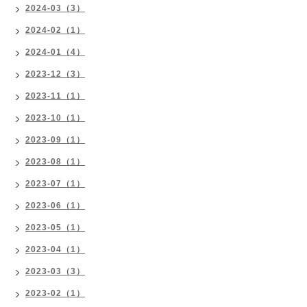
2024-03（3）
2024-02（1）
2024-01（4）
2023-12（3）
2023-11（1）
2023-10（1）
2023-09（1）
2023-08（1）
2023-07（1）
2023-06（1）
2023-05（1）
2023-04（1）
2023-03（3）
2023-02（1）