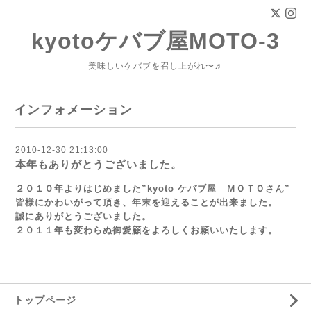
kyotoケバブ屋MOTO-3
美味しいケバブを召し上がれ〜♬
インフォメーション
2010-12-30 21:13:00
本年もありがとうございました。
２０１０年よりはじめました”kyoto ケバブ屋 ＭＯＴＯさん”
皆様にかわいがって頂き、年末を迎えることが出来ました。
誠にありがとうございました。
２０１１年も変わらぬ御愛顧をよろしくお願いいたします。
トップページ