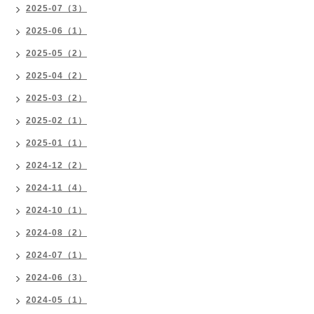
2025-07（3）
2025-06（1）
2025-05（2）
2025-04（2）
2025-03（2）
2025-02（1）
2025-01（1）
2024-12（2）
2024-11（4）
2024-10（1）
2024-08（2）
2024-07（1）
2024-06（3）
2024-05（1）