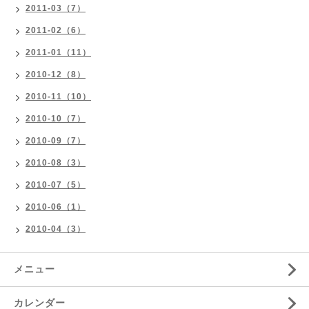
2011-03（7）
2011-02（6）
2011-01（11）
2010-12（8）
2010-11（10）
2010-10（7）
2010-09（7）
2010-08（3）
2010-07（5）
2010-06（1）
2010-04（3）
メニュー
カレンダー