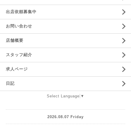
出店依頼募集中
お問い合わせ
店舗概要
スタッフ紹介
求人ページ
日記
Select Language
▼
2026.08.07 Friday