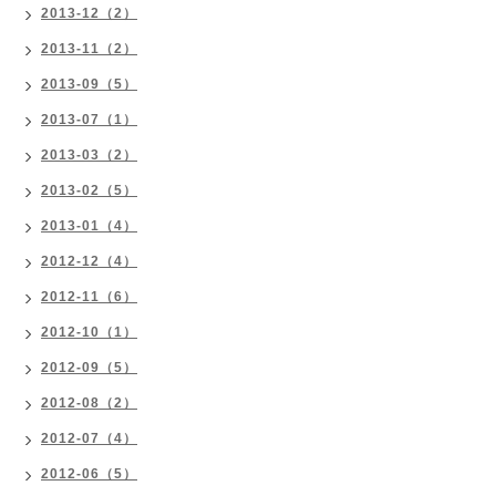
2013-12（2）
2013-11（2）
2013-09（5）
2013-07（1）
2013-03（2）
2013-02（5）
2013-01（4）
2012-12（4）
2012-11（6）
2012-10（1）
2012-09（5）
2012-08（2）
2012-07（4）
2012-06（5）