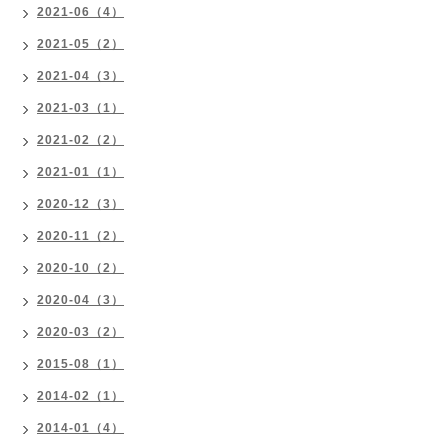
2021-06（4）
2021-05（2）
2021-04（3）
2021-03（1）
2021-02（2）
2021-01（1）
2020-12（3）
2020-11（2）
2020-10（2）
2020-04（3）
2020-03（2）
2015-08（1）
2014-02（1）
2014-01（4）