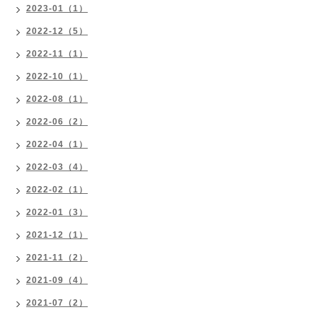
2023-01（1）
2022-12（5）
2022-11（1）
2022-10（1）
2022-08（1）
2022-06（2）
2022-04（1）
2022-03（4）
2022-02（1）
2022-01（3）
2021-12（1）
2021-11（2）
2021-09（4）
2021-07（2）