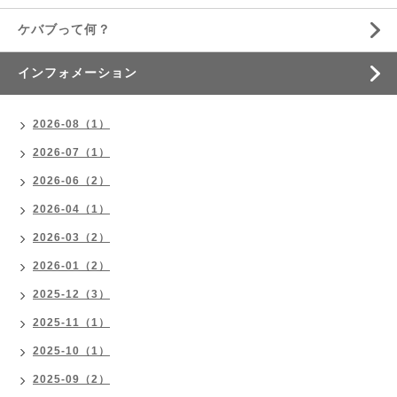
ケバブって何？
インフォメーション
2026-08（1）
2026-07（1）
2026-06（2）
2026-04（1）
2026-03（2）
2026-01（2）
2025-12（3）
2025-11（1）
2025-10（1）
2025-09（2）