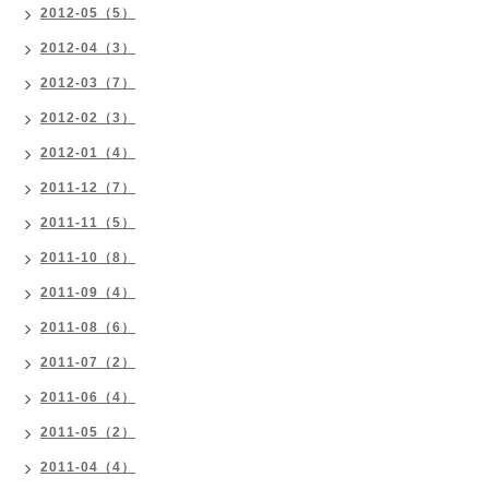
2012-05（5）
2012-04（3）
2012-03（7）
2012-02（3）
2012-01（4）
2011-12（7）
2011-11（5）
2011-10（8）
2011-09（4）
2011-08（6）
2011-07（2）
2011-06（4）
2011-05（2）
2011-04（4）