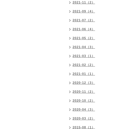
2021-11（2）
2021-09（4）
2021-07（2）
2021-06（4）
2021-05（2）
2021-04（3）
2021-03（1）
2021-02（2）
2021-01（1）
2020-12（3）
2020-11（2）
2020-10（2）
2020-04（3）
2020-03（2）
2015-08（1）