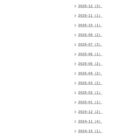
2025-12（3）
2025-11（1）
2025-10（1）
2025-09（2）
2025-07（3）
2025-06（1）
2025-05（2）
2025-04（2）
2025-03（2）
2025-02（1）
2025-01（1）
2024-12（2）
2024-11（4）
2024-10（1）