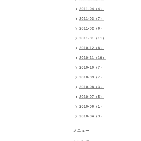
2011-04（4）
2011-03（7）
2011-02（6）
2011-01（11）
2010-12（8）
2010-11（10）
2010-10（7）
2010-09（7）
2010-08（3）
2010-07（5）
2010-06（1）
2010-04（3）
メニュー