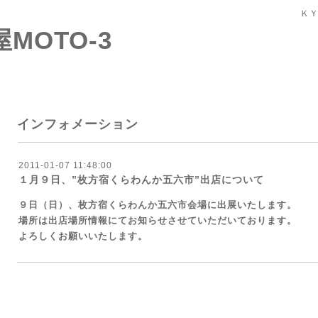
ＫＹ
屋MOTO-3
インフォメーション
2011-01-07 11:48:00
１月９日、”枚方宿くらわんか五六市”出店について
９日（日）、枚方宿くらわんか五六市会場に出展いたします。
場所は出店場所情報にてお知らせさせていただいております。
よろしくお願いいたします。