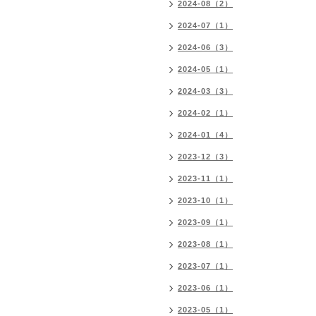
2024-08（2）
2024-07（1）
2024-06（3）
2024-05（1）
2024-03（3）
2024-02（1）
2024-01（4）
2023-12（3）
2023-11（1）
2023-10（1）
2023-09（1）
2023-08（1）
2023-07（1）
2023-06（1）
2023-05（1）