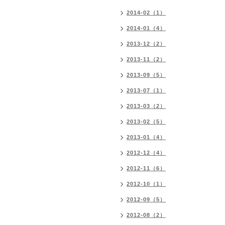
2014-02（1）
2014-01（4）
2013-12（2）
2013-11（2）
2013-09（5）
2013-07（1）
2013-03（2）
2013-02（5）
2013-01（4）
2012-12（4）
2012-11（6）
2012-10（1）
2012-09（5）
2012-08（2）