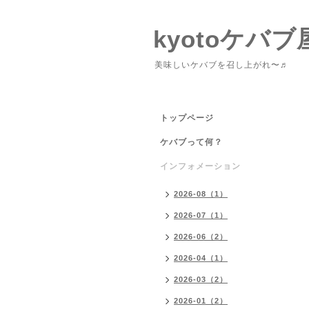
kyotoケバブ
美味しいケバブを召し上がれ〜♬
トップページ
ケバブって何？
インフォメーション
2026-08（1）
2026-07（1）
2026-06（2）
2026-04（1）
2026-03（2）
2026-01（2）