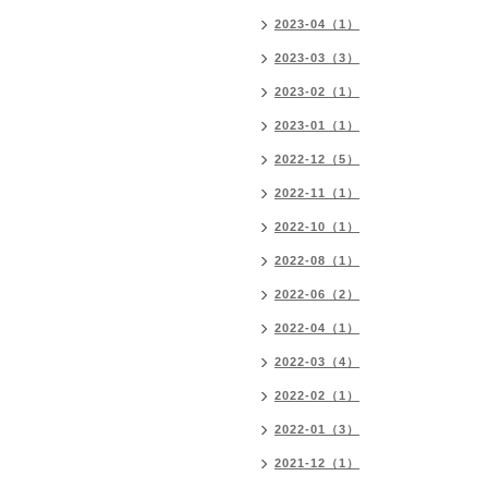
2023-04（1）
2023-03（3）
2023-02（1）
2023-01（1）
2022-12（5）
2022-11（1）
2022-10（1）
2022-08（1）
2022-06（2）
2022-04（1）
2022-03（4）
2022-02（1）
2022-01（3）
2021-12（1）