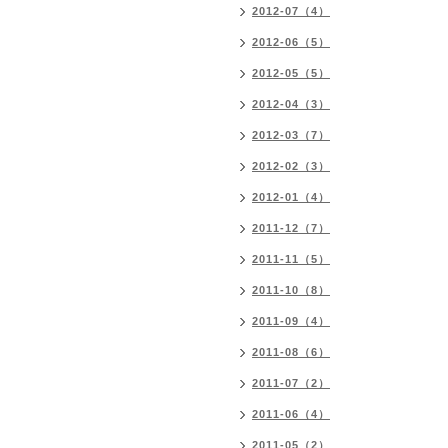
2012-07（4）
2012-06（5）
2012-05（5）
2012-04（3）
2012-03（7）
2012-02（3）
2012-01（4）
2011-12（7）
2011-11（5）
2011-10（8）
2011-09（4）
2011-08（6）
2011-07（2）
2011-06（4）
2011-05（2）