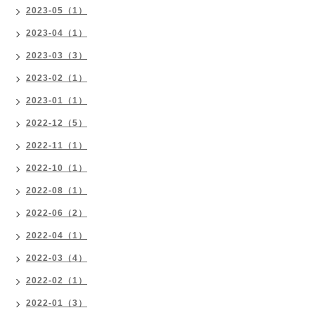
2023-05（1）
2023-04（1）
2023-03（3）
2023-02（1）
2023-01（1）
2022-12（5）
2022-11（1）
2022-10（1）
2022-08（1）
2022-06（2）
2022-04（1）
2022-03（4）
2022-02（1）
2022-01（3）