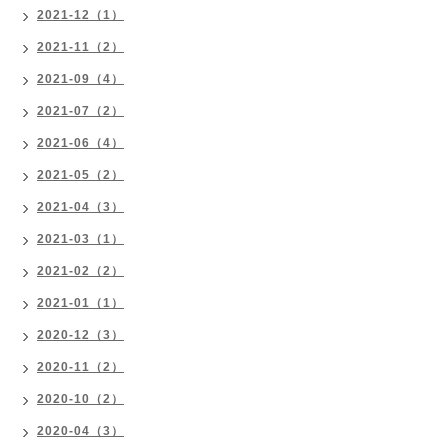
2021-12（1）
2021-11（2）
2021-09（4）
2021-07（2）
2021-06（4）
2021-05（2）
2021-04（3）
2021-03（1）
2021-02（2）
2021-01（1）
2020-12（3）
2020-11（2）
2020-10（2）
2020-04（3）