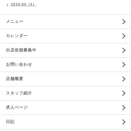
2010-04（3）
メニュー
カレンダー
出店依頼募集中
お問い合わせ
店舗概要
スタッフ紹介
求人ページ
日記