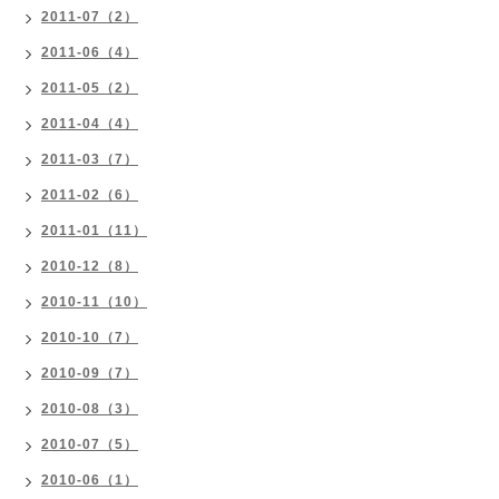
2011-07（2）
2011-06（4）
2011-05（2）
2011-04（4）
2011-03（7）
2011-02（6）
2011-01（11）
2010-12（8）
2010-11（10）
2010-10（7）
2010-09（7）
2010-08（3）
2010-07（5）
2010-06（1）