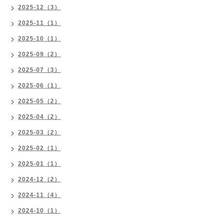
2025-12（3）
2025-11（1）
2025-10（1）
2025-09（2）
2025-07（3）
2025-06（1）
2025-05（2）
2025-04（2）
2025-03（2）
2025-02（1）
2025-01（1）
2024-12（2）
2024-11（4）
2024-10（1）