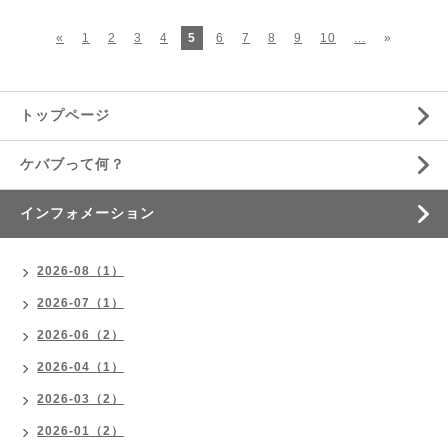
«
1
2
3
4
5
6
7
8
9
10
...
»
トップページ
ケバブって何？
インフォメーション
2026-08（1）
2026-07（1）
2026-06（2）
2026-04（1）
2026-03（2）
2026-01（2）