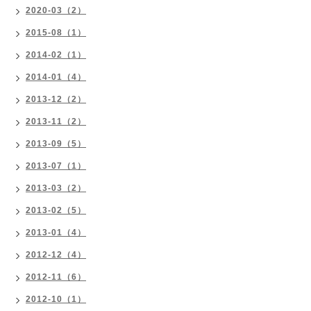
2020-03（2）
2015-08（1）
2014-02（1）
2014-01（4）
2013-12（2）
2013-11（2）
2013-09（5）
2013-07（1）
2013-03（2）
2013-02（5）
2013-01（4）
2012-12（4）
2012-11（6）
2012-10（1）