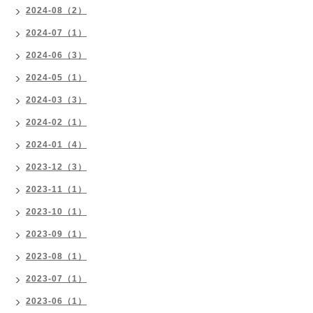
2024-08（2）
2024-07（1）
2024-06（3）
2024-05（1）
2024-03（3）
2024-02（1）
2024-01（4）
2023-12（3）
2023-11（1）
2023-10（1）
2023-09（1）
2023-08（1）
2023-07（1）
2023-06（1）