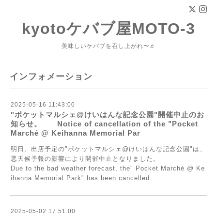
kyotoケバブ屋MOTO-3
美味しいケバブを召し上がれ〜♬
インフォメーション
2025-05-16 11:43:00
"ポケットマルシェ@けいはんな記念公園"開催中止のお
知らせ。 Notice of cancellation of the "Pocket
Marché @ Keihanna Memorial Par
明日、出店予定の"ポケットマルシェ@けいはんな記念公園"は、
悪天候予報の影響により開催中止となりました。
Due to the bad weather forecast, the" Pocket Marché @ Ke
ihanna Memorial Park" has been cancelled.
2025-05-02 17:51:00