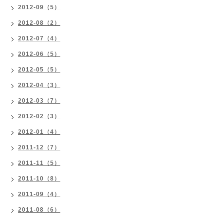
2012-09（5）
2012-08（2）
2012-07（4）
2012-06（5）
2012-05（5）
2012-04（3）
2012-03（7）
2012-02（3）
2012-01（4）
2011-12（7）
2011-11（5）
2011-10（8）
2011-09（4）
2011-08（6）