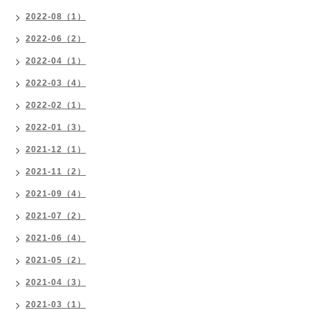
2022-08（1）
2022-06（2）
2022-04（1）
2022-03（4）
2022-02（1）
2022-01（3）
2021-12（1）
2021-11（2）
2021-09（4）
2021-07（2）
2021-06（4）
2021-05（2）
2021-04（3）
2021-03（1）