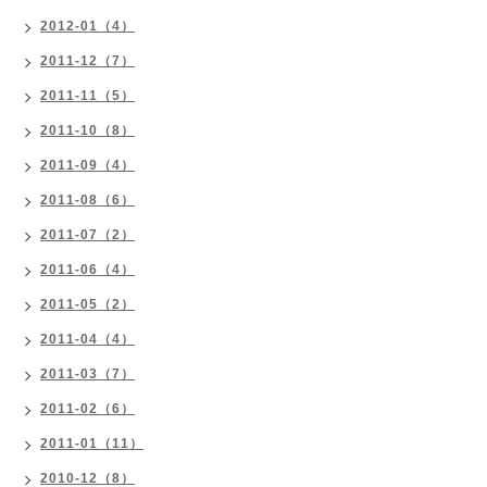
2012-01（4）
2011-12（7）
2011-11（5）
2011-10（8）
2011-09（4）
2011-08（6）
2011-07（2）
2011-06（4）
2011-05（2）
2011-04（4）
2011-03（7）
2011-02（6）
2011-01（11）
2010-12（8）