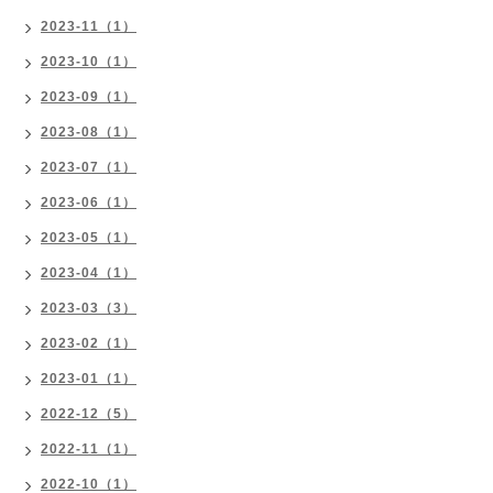
2023-11（1）
2023-10（1）
2023-09（1）
2023-08（1）
2023-07（1）
2023-06（1）
2023-05（1）
2023-04（1）
2023-03（3）
2023-02（1）
2023-01（1）
2022-12（5）
2022-11（1）
2022-10（1）