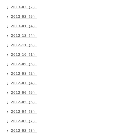
2013-03（2）
2013-02（5）
2013-01（4）
2012-12（4）
2012-11（6）
2012-10（1）
2012-09（5）
2012-08（2）
2012-07（4）
2012-06（5）
2012-05（5）
2012-04（3）
2012-03（7）
2012-02（3）