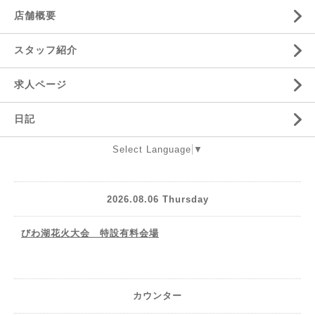
店舗概要
スタッフ紹介
求人ページ
日記
Select Language
▼
2026.08.06 Thursday
びわ湖花火大会 特設有料会場
カウンター