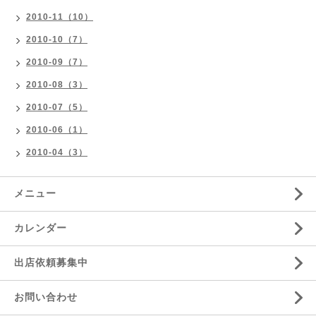
2010-11（10）
2010-10（7）
2010-09（7）
2010-08（3）
2010-07（5）
2010-06（1）
2010-04（3）
メニュー
カレンダー
出店依頼募集中
お問い合わせ