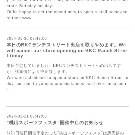
eror's Birthday holiday. ....
I'd be happy to get the opportunity to open a stall somewhe
re then.www
2024-01-30 07:43:00
本日のBKCランチストリート出店を取りやめます。We
will cancel our store opening on BKC Ranch Stree
t today.
本日予定していました、BKCランチストリートへの出店です
が、諸事情により中止致します。
We were scheduled to open a store on BKC Ranch Street to
day, but due to various circumstances, we have canceled i
t.
2024-01-21 00:49:00
"桃山スポーツフェスタ”開催中止のお知らせ
1/21日曜日開催予定だった”桃山スポーツフェスタ"は悪天候の