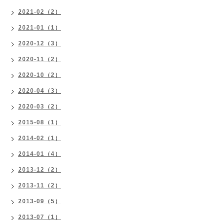
2021-02（2）
2021-01（1）
2020-12（3）
2020-11（2）
2020-10（2）
2020-04（3）
2020-03（2）
2015-08（1）
2014-02（1）
2014-01（4）
2013-12（2）
2013-11（2）
2013-09（5）
2013-07（1）