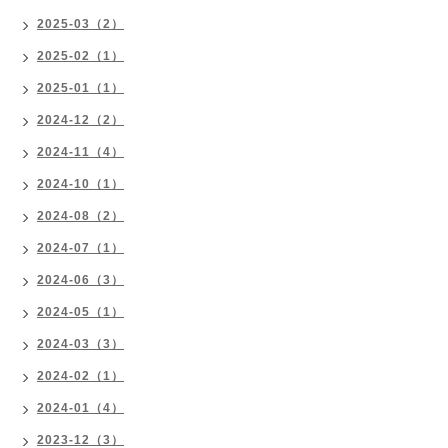
2025-03（2）
2025-02（1）
2025-01（1）
2024-12（2）
2024-11（4）
2024-10（1）
2024-08（2）
2024-07（1）
2024-06（3）
2024-05（1）
2024-03（3）
2024-02（1）
2024-01（4）
2023-12（3）