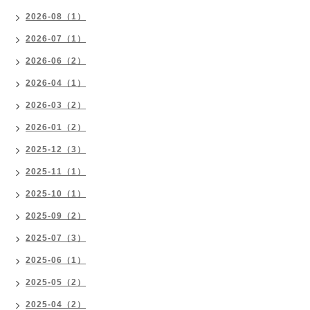
2026-08（1）
2026-07（1）
2026-06（2）
2026-04（1）
2026-03（2）
2026-01（2）
2025-12（3）
2025-11（1）
2025-10（1）
2025-09（2）
2025-07（3）
2025-06（1）
2025-05（2）
2025-04（2）