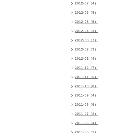
2012-07（4）
2012-06（5）
2012-05（5）
2012-04（3）
2012-03（7）
2012-02（3）
2012-01（4）
2011-12（7）
2011-11（5）
2011-10（8）
2011-09（4）
2011-08（6）
2011-07（2）
2011-06（4）
2011-05（2）