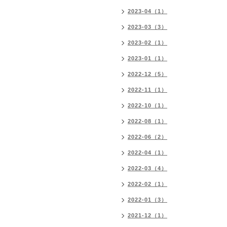
2023-04（1）
2023-03（3）
2023-02（1）
2023-01（1）
2022-12（5）
2022-11（1）
2022-10（1）
2022-08（1）
2022-06（2）
2022-04（1）
2022-03（4）
2022-02（1）
2022-01（3）
2021-12（1）