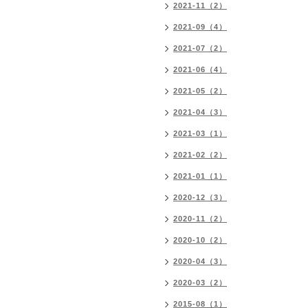
2021-11（2）
2021-09（4）
2021-07（2）
2021-06（4）
2021-05（2）
2021-04（3）
2021-03（1）
2021-02（2）
2021-01（1）
2020-12（3）
2020-11（2）
2020-10（2）
2020-04（3）
2020-03（2）
2015-08（1）