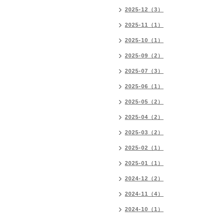
2025-12（3）
2025-11（1）
2025-10（1）
2025-09（2）
2025-07（3）
2025-06（1）
2025-05（2）
2025-04（2）
2025-03（2）
2025-02（1）
2025-01（1）
2024-12（2）
2024-11（4）
2024-10（1）