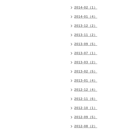
2014-02（1）
2014-01（4）
2013-12（2）
2013-11（2）
2013-09（5）
2013-07（1）
2013-03（2）
2013-02（5）
2013-01（4）
2012-12（4）
2012-11（6）
2012-10（1）
2012-09（5）
2012-08（2）