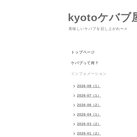
kyotoケバブ
美味しいケバブを召し上がれ〜♬
トップページ
ケバブって何？
インフォメーション
2026-08（1）
2026-07（1）
2026-06（2）
2026-04（1）
2026-03（2）
2026-01（2）