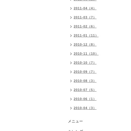
2011-04（4）
2011-03（7）
2011-02（6）
2011-01（11）
2010-12（8）
2010-11（10）
2010-10（7）
2010-09（7）
2010-08（3）
2010-07（5）
2010-06（1）
2010-04（3）
メニュー