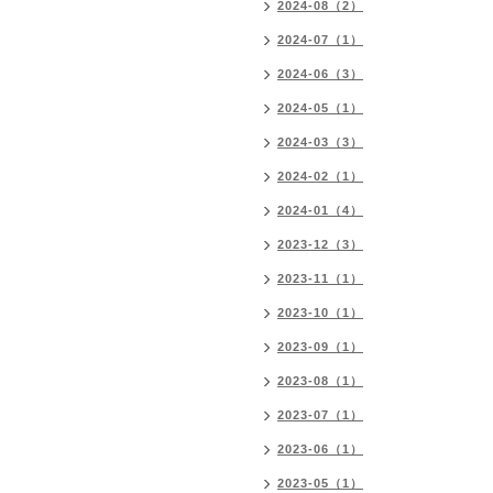
2024-08（2）
2024-07（1）
2024-06（3）
2024-05（1）
2024-03（3）
2024-02（1）
2024-01（4）
2023-12（3）
2023-11（1）
2023-10（1）
2023-09（1）
2023-08（1）
2023-07（1）
2023-06（1）
2023-05（1）